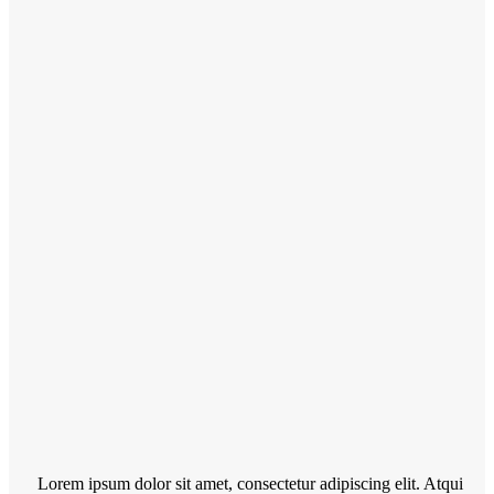
Lorem