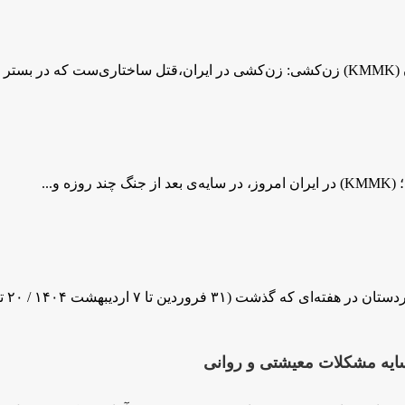
روردین تا ۷ اردیبهشت ۱۴۰۴ / ۲۰ تا ۲۷...
سایه مشکلات معیشتی و روانی