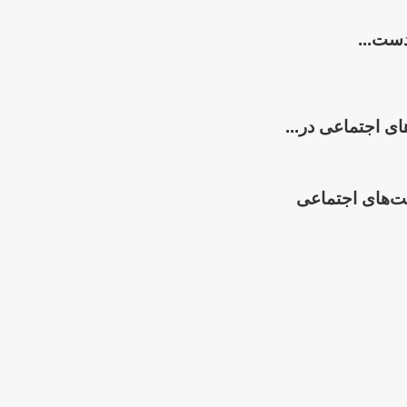
ی اجتماعی در...
ت‌های اجتماعی