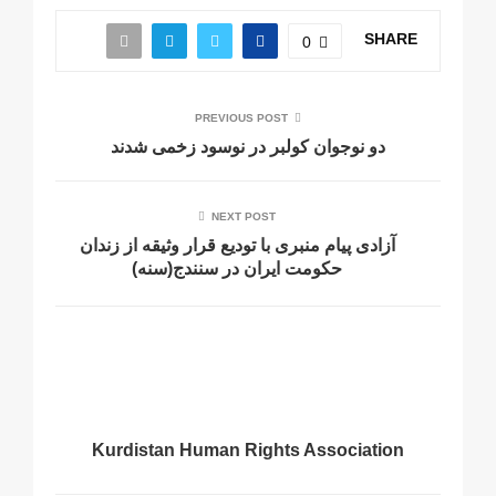
SHARE
0
PREVIOUS POST
دو نوجوان کولبر در نوسود زخمی شدند
NEXT POST
آزادی پیام منبری با تودیع قرار وثیقه از زندان
حکومت ایران در سنندج(سنه)
Kurdistan Human Rights Association