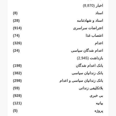
اخبار
(8,870)
اسناد
(8)
اسناد و شهادتنامە
(28)
اعتراضات سراسری
(914)
اعتصاب غذا
(74)
اعدام
(326)
اعدام شدگان سیاسی
(24)
بازداشت
(2,945)
بانک اعدام شدگان
(198)
بانک زندانیان سیاسی
(382)
بانک زندانیان سیاسی و اعدام
(298)
بلاتکلیفی زندانی
(59)
بی خبری
(928)
بیانیە
(121)
پروژە
(5)