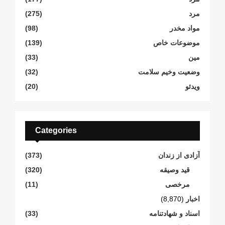
مرد
(275)
مواد مخدر
(98)
موضوعات خاص
(139)
مین
(33)
وضعیت وخیم سلامت
(32)
ویدئو
(20)
Categories
آزادی از زندان
(373)
قید وصیقه
(320)
مرخصی
(11)
اخبار
(8,870)
اسناد و شهادتنامە
(33)