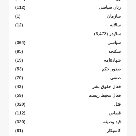
زنان سیاسی
(112)
سازمان
(1)
سالانە
(12)
سلایدر
(6,473)
سیاسی
(364)
شکنجە
(65)
شهادتنامە
(19)
صدور حکم
(53)
صنفی
(70)
فعال حقوق بشر
(43)
فعال محیط زیست
(59)
قتل
(320)
قصاص
(112)
قید وصیقه
(320)
کاسبکار
(81)