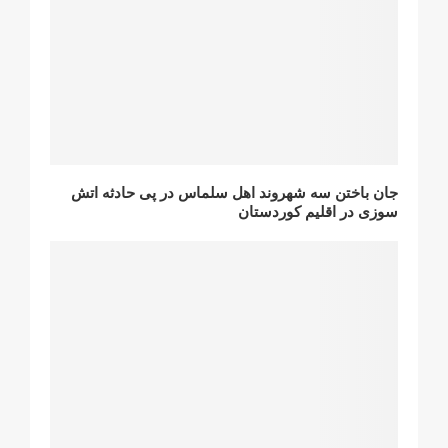
جان باختن سه شهروند اهل سلماس در پی حادثه اتش
سوزی در اقلیم کوردستان