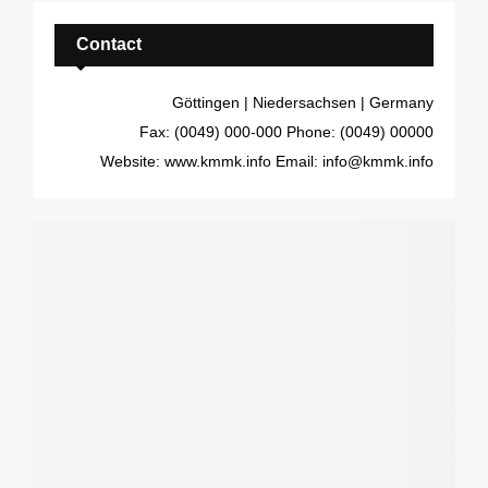
Contact
Göttingen | Niedersachsen | Germany
Fax: (0049) 000-000
Phone: (0049) 00000
Website: www.kmmk.info
Email: info@kmmk.info