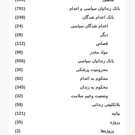
بانک زندانیان سیاسی و اعدام
(791)
بانک اعدام شدگان
(248)
اعدام شدگان سیاسی
(24)
دیگر
(28)
قصاص
(112)
مواد مخدر
(98)
بانک زندانیان سیاسی
(556)
محرومیت پزشکی
(30)
محکوم بە اعدام
(82)
محکوم بە زندان
(345)
وضعیت وخیم سلامت
(32)
بلاتکلیفی زندانی
(59)
بیانیە
(121)
پروژە
(35)
پروژەها
(2)