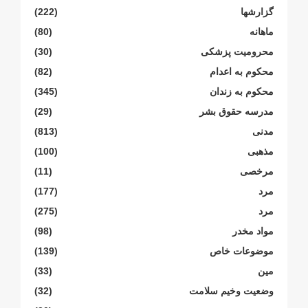
گزارشها
(222)
ماهانە
(80)
محرومیت پزشکی
(30)
محکوم بە اعدام
(82)
محکوم بە زندان
(345)
مدرسە حقوق بشر
(29)
مدنی
(813)
مذهبی
(100)
مرخصی
(11)
مرد
(177)
مرد
(275)
مواد مخدر
(98)
موضوعات خاص
(139)
مین
(33)
وضعیت وخیم سلامت
(32)