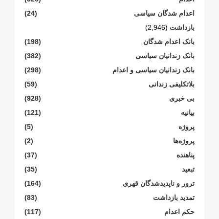
اعدام شدگان سیاسی
(24)
بازداشت
(2,946)
بانک اعدام شدگان
(198)
بانک زندانیان سیاسی
(382)
بانک زندانیان سیاسی و اعدام
(298)
بلاتکلیفی زندانی
(59)
بی خبری
(928)
بیانیە
(121)
پروژە
(5)
پروژەها
(2)
پناهنده
(37)
تبعید
(35)
ترور و ناپدیدشدگان قهری
(164)
تمدید بازداشت
(83)
حکم اعدام
(117)