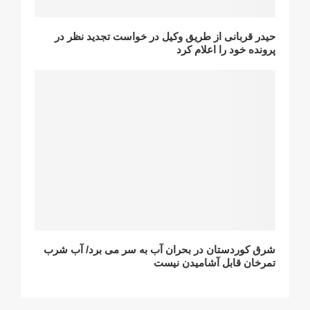
حیدر قربانی از طریق وکیل در خواست تجدید نظر در
پرونده خود را اعلام کرد
شرق کوردستان در بحران آب به سر می برد/ آب شرب
تمرخان قابل آشامیدن نیست