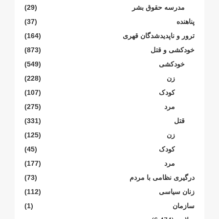
مدرسە حقوق بشر
(29)
پناهنده
(37)
ترور و ناپدیدشدگان قهری
(164)
خودکشی و قتل
(873)
خودکشی
(549)
زن
(228)
کودک
(107)
مرد
(275)
قتل
(331)
زن
(125)
کودک
(45)
مرد
(177)
درگیری نظامی با مردم
(73)
زنان سیاسی
(112)
سازمان
(1)