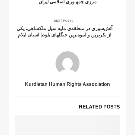
مرزى جمهـورى اسلامى ايران
NEXT POST
آتش‌سوزی در منطقه‌ی ملیه سیل ملکشاهی، یکی
از بکرترین و انبوه‌ترین جنگلهای بلوط استان ایلام
Kurdistan Human Rights Association
RELATED POSTS