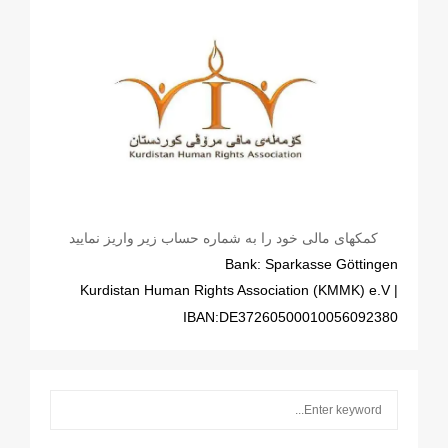
کمکهای مالی خود را به شماره حساب زیر واریز نمایید
Bank: Sparkasse Göttingen
| Kurdistan Human Rights Association (KMMK) e.V
IBAN:DE37260500010056092380
S
S
e
a