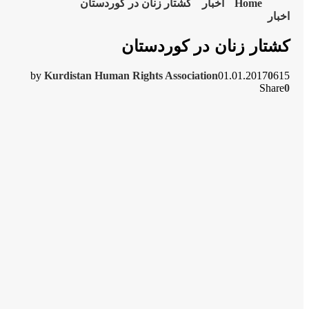
Home
اخبار
کشتار زنان در کوردستان
اخبار
کشتار زنان در کوردستان
by
Kurdistan Human Rights Association
01.01.2017
0
615
Share
0