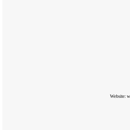
Website: 