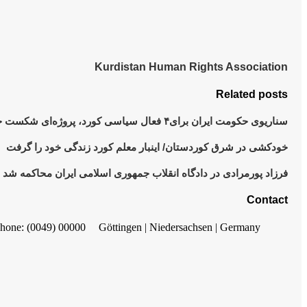
Kurdistan Human Rights Association
Related posts
سناریوی حکومت ایران برای۴ فعال سیاسی کورد، پروژه‌ای شکست خورده و تکراریست
خودکشی در شرق کوردستان/ اینبار معلم کورد زندگی خود را گرفت
فرزاد پورمرادی در دادگاه انقلاب جمهوری اسلامی ایران محاكمه شد
Contact
hone: (0049) 00000
Göttingen | Niedersachsen | Germany