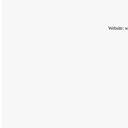
Website: 