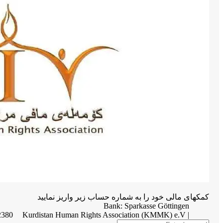
کمکهای مالی خود را به شماره حساب زیر واریز نمایید
Bank: Sparkasse Göttingen
2380
| Kurdistan Human Rights Association (KMMK) e.V