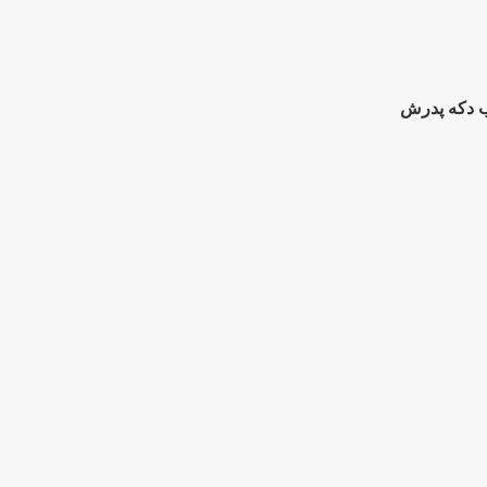
ب دکه پدرش