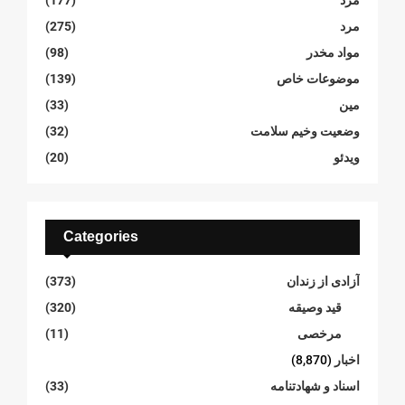
مرد
(275)
مواد مخدر
(98)
موضوعات خاص
(139)
مین
(33)
وضعیت وخیم سلامت
(32)
ویدئو
(20)
Categories
آزادی از زندان
(373)
قید وصیقه
(320)
مرخصی
(11)
اخبار
(8,870)
اسناد و شهادتنامە
(33)