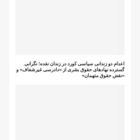
اعدام دو زندانی سیاسی کورد در زندان نقده؛ نگرانی
گسترده نهادهای حقوق بشری از «دادرسی غیرشفاف» و
«نقض حقوق متهمان»