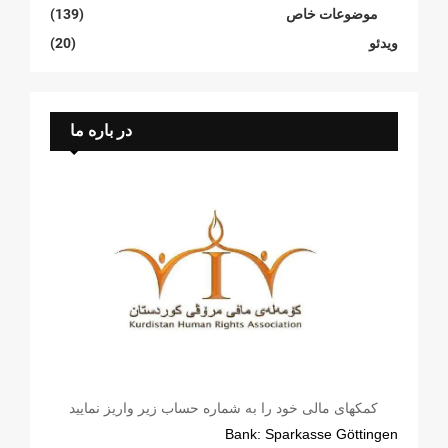
موضوعات خاص
(139)
ویدئو
(20)
در باره ما
کمکهای مالی خود را به شماره حساب زیر واریز نمایید
Bank: Sparkasse Göttingen