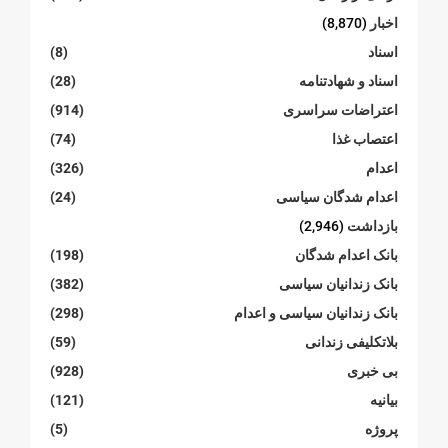
اخبار
(8,870)
اسناد
(8)
اسناد و شهادتنامە
(28)
اعتراضات سراسری
(914)
اعتصاب غذا
(74)
اعدام
(326)
اعدام شدگان سیاسی
(24)
بازداشت
(2,946)
بانک اعدام شدگان
(198)
بانک زندانیان سیاسی
(382)
بانک زندانیان سیاسی و اعدام
(298)
بلاتکلیفی زندانی
(59)
بی خبری
(928)
بیانیە
(121)
پروژە
(5)