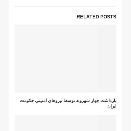
RELATED POSTS
بازداشت چهار شهروند توسط نیروهای امنیتی حکومت
ایران