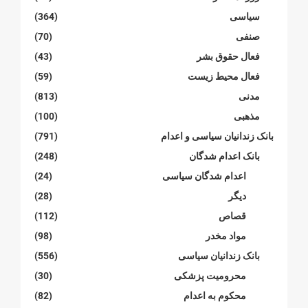
سیاسی
(364)
صنفی
(70)
فعال حقوق بشر
(43)
فعال محیط زیست
(59)
مدنی
(813)
مذهبی
(100)
بانک زندانیان سیاسی و اعدام
(791)
بانک اعدام شدگان
(248)
اعدام شدگان سیاسی
(24)
دیگر
(28)
قصاص
(112)
مواد مخدر
(98)
بانک زندانیان سیاسی
(556)
محرومیت پزشکی
(30)
محکوم بە اعدام
(82)