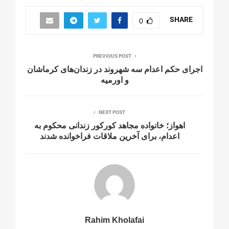
SHARE
0
PREVIOUS POST
اجرای حکم اعدام سه شهروند در زندان‌های کرماشان
و اورمیه
NEXT POST
اهواز؛ خانواده مجاهد کورکور زندانی محکوم به
اعدام، برای آخرین ملاقات فراخوانده شدند
Rahim Kholafai