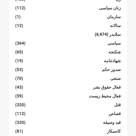
زنان سیاسی
(112)
سازمان
(1)
سالانە
(12)
سلایدر
(6,474)
سیاسی
(364)
شکنجە
(65)
شهادتنامە
(19)
صدور حکم
(53)
صنفی
(70)
فعال حقوق بشر
(43)
فعال محیط زیست
(59)
قتل
(320)
قصاص
(112)
قید وصیقه
(320)
کاسبکار
(81)