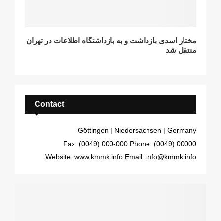
مختار اسدی بازداشت و به بازداشتگاه اطلاعات در تهران
منتقل شد
Contact
Göttingen | Niedersachsen | Germany
Fax: (0049) 000-000
Phone: (0049) 00000
Website: www.kmmk.info
Email: info@kmmk.info