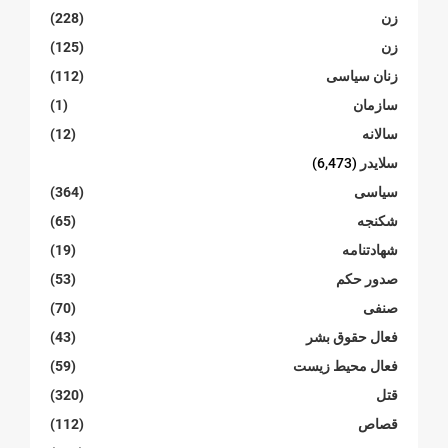
زن
(228)
زن
(125)
زنان سیاسی
(112)
سازمان
(1)
سالانە
(12)
سلایدر
(6,473)
سیاسی
(364)
شکنجە
(65)
شهادتنامە
(19)
صدور حکم
(53)
صنفی
(70)
فعال حقوق بشر
(43)
فعال محیط زیست
(59)
قتل
(320)
قصاص
(112)