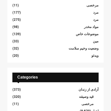
مرخصی
(11)
مرد
(177)
مرد
(275)
مواد مخدر
(98)
موضوعات خاص
(139)
مین
(33)
وضعیت وخیم سلامت
(32)
ویدئو
(20)
Categories
آزادی از زندان
(373)
قید وصیقه
(320)
مرخصی
(11)