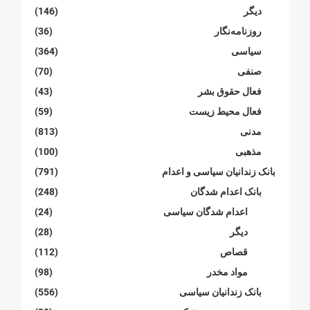
دیگر
(146)
روزنامەنگار
(36)
سیاسی
(364)
صنفی
(70)
فعال حقوق بشر
(43)
فعال محیط زیست
(59)
مدنی
(813)
مذهبی
(100)
بانک زندانیان سیاسی و اعدام
(791)
بانک اعدام شدگان
(248)
اعدام شدگان سیاسی
(24)
دیگر
(28)
قصاص
(112)
مواد مخدر
(98)
بانک زندانیان سیاسی
(556)