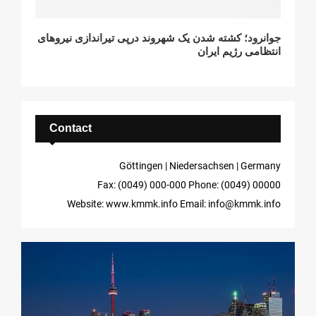
جوانرود؛ کشته شدن یک شهروند درپی تیراندازی نیروهای
انتظامی رژیم ایران
Contact
Göttingen | Niedersachsen | Germany
Fax: (0049) 000-000
Phone: (0049) 00000
Website: www.kmmk.info
Email: info@kmmk.info