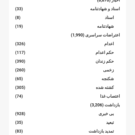
اخبار
(8,870)
اسناد و شهادتنامە
(33)
اسناد
(8)
شهادتنامە
(19)
اعتراضات سراسری
(1,990)
اعدام
(326)
حکم اعدام
(117)
حکم زندان
(390)
زخمی
(260)
شکنجە
(65)
کشته شده
(305)
اعتصاب غذا
(74)
بازداشت
(3,206)
بی خبری
(928)
تبعید
(35)
تمدید بازداشت
(83)