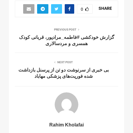
SHARE
0
PREVIOUS POST
گزارش خودکشی #فاطمه_مرادپور، قربانی کودک
همسری و مردسالاری
NEXT POST
بی خبری از سرنوشت دو تن از پرسنل بازداشت
شده فوریت‌های پزشکی مهاباد
Rahim Kholafai