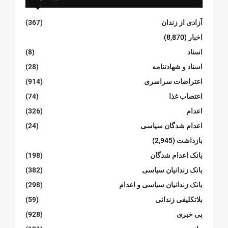
آزادی از زندان
(367)
اخبار
(8,870)
اسناد
(8)
اسناد و شهادتنامە
(28)
اعتراضات سراسری
(914)
اعتصاب غذا
(74)
اعدام
(326)
اعدام شدگان سیاسی
(24)
بازداشت
(2,945)
بانک اعدام شدگان
(198)
بانک زندانیان سیاسی
(382)
بانک زندانیان سیاسی و اعدام
(298)
بلاتکلیفی زندانی
(59)
بی خبری
(928)