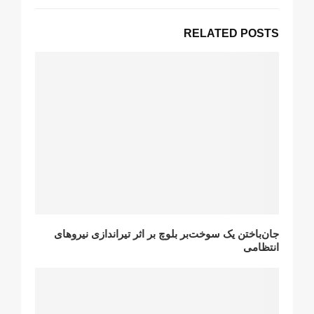
RELATED POSTS
جان‌باختن یک سوخت‌بر بلوچ بر اثر تیراندازی نیروهای
انتظامی