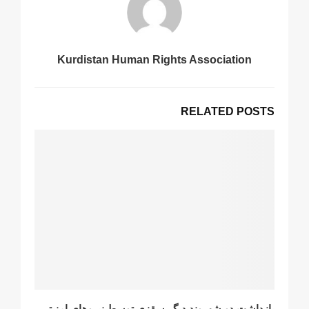
Kurdistan Human Rights Association
RELATED POSTS
بازداشت دو شهروند دیگر سقزی توسط نیروهای امنیتی