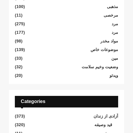
مذهبی
(100)
مرخصی
(11)
مرد
(275)
مرد
(177)
مواد مخدر
(98)
موضوعات خاص
(139)
مین
(33)
وضعیت وخیم سلامت
(32)
ویدئو
(20)
Categories
آزادی از زندان
(373)
قید وصیقه
(320)