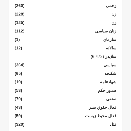
زخمی
(260)
زن
(228)
زن
(125)
زنان سیاسی
(112)
سازمان
(1)
سالانە
(12)
سلایدر
(6,473)
سیاسی
(364)
شکنجە
(65)
شهادتنامە
(19)
صدور حکم
(53)
صنفی
(70)
فعال حقوق بشر
(43)
فعال محیط زیست
(59)
قتل
(320)