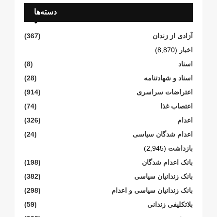
دسته‌ها
آزادی از زندان
(367)
اخبار
(8,870)
اسناد
(8)
اسناد و شهادتنامە
(28)
اعتراضات سراسری
(914)
اعتصاب غذا
(74)
اعدام
(326)
اعدام شدگان سیاسی
(24)
بازداشت
(2,945)
بانک اعدام شدگان
(198)
بانک زندانیان سیاسی
(382)
بانک زندانیان سیاسی و اعدام
(298)
بلاتکلیفی زندانی
(59)