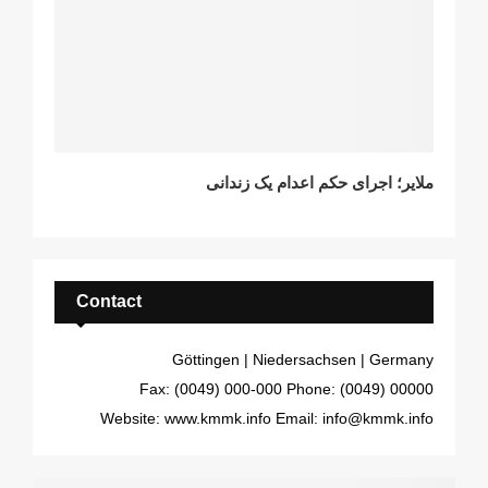
ملایر؛ اجرای حکم اعدام یک زندانی
Contact
Göttingen | Niedersachsen | Germany
Fax: (0049) 000-000
Phone: (0049) 00000
Website: www.kmmk.info
Email: info@kmmk.info