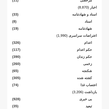
مرخصی
(11)
اخبار
(8,870)
اسناد و شهادتنامە
(33)
اسناد
(8)
شهادتنامە
(19)
اعتراضات سراسری
(1,990)
اعدام
(326)
حکم اعدام
(117)
حکم زندان
(390)
زخمی
(260)
شکنجە
(65)
کشته شده
(305)
اعتصاب غذا
(74)
بازداشت
(3,206)
بی خبری
(928)
تبعید
(35)