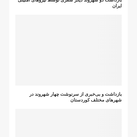
ایران
بازداشت و بی‌خبری از سرنوشت چهار شهروند در
شهرهای مختلف کوردستان