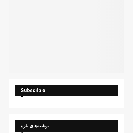
H
Subscrible
نوشته‌های تازه