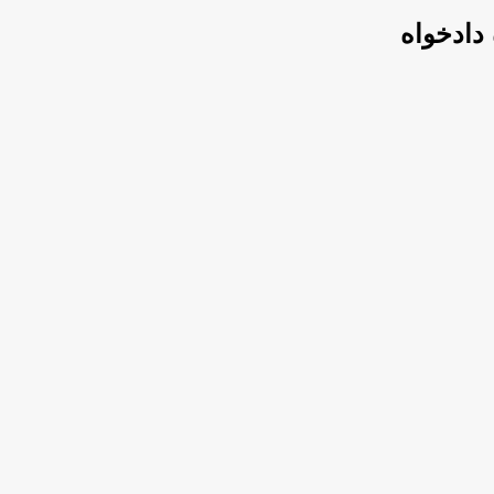
دادخواه