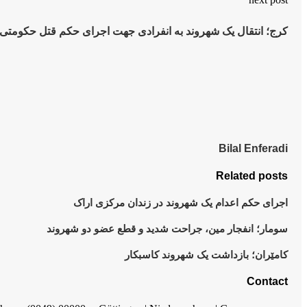
کرج؛ انتقال یک شهروند به انفرادی جهت اجرای حکم قتل حکومتی
Bilal Enferadi
Related posts
اجرای حکم اعدام یک شهروند در زندان مرکزی اراک
سومار؛ انفجار مین، جراحت شدید و قطع عضو دو شهروند
کامێران؛ بازداشت یک شهروند کاسبکار
Contact