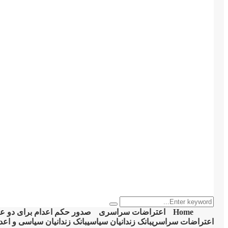
Search
Search
for:
Home
اعتراضات سراسری
صدور حکم اعدام برای دو عض
اعتراضات سراسری
بانک زندانیان سیاسی
بانک زندانیان سیاسی و اعد