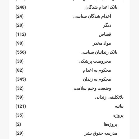
بانک اعدام شدگان
(248)
اعدام شدگان سیاسی
(24)
دیگر
(28)
قصاص
(112)
مواد مخدر
(98)
بانک زندانیان سیاسی
(556)
محرومیت پزشکی
(30)
محکوم بە اعدام
(82)
محکوم بە زندان
(345)
وضعیت وخیم سلامت
(32)
بلاتکلیفی زندانی
(59)
بیانیە
(121)
پروژە
(35)
پروژەها
(2)
مدرسە حقوق بشر
(29)