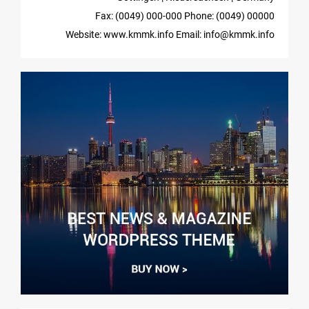
Fax: (0049) 000-000
Phone: (0049) 00000
Website: www.kmmk.info
Email: info@kmmk.info