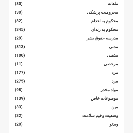
ماهانە
(80)
محرومیت پزشکی
(30)
محکوم بە اعدام
(82)
محکوم بە زندان
(345)
مدرسە حقوق بشر
(29)
مدنی
(813)
مذهبی
(100)
مرخصی
(11)
مرد
(177)
مرد
(275)
مواد مخدر
(98)
موضوعات خاص
(139)
مین
(33)
وضعیت وخیم سلامت
(32)
ویدئو
(20)