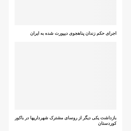
اجرای حکم زندان پناهجوی دیپورت شده بە ایران
بازداشت یکی دیگر از روسای مشترک شهرداریها در باکور
کوردستان