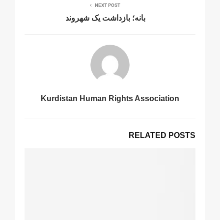
NEXT POST
بانه؛ بازداشت یک شهروند
Kurdistan Human Rights Association
RELATED POSTS