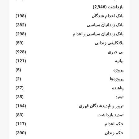
بازداشت
(2,946)
بانک اعدام شدگان
(198)
بانک زندانیان سیاسی
(382)
بانک زندانیان سیاسی و اعدام
(298)
بلاتکلیفی زندانی
(59)
بی خبری
(928)
بیانیە
(121)
پروژە
(5)
پروژەها
(2)
پناهنده
(37)
تبعید
(35)
ترور و ناپدیدشدگان قهری
(164)
تمدید بازداشت
(83)
حکم اعدام
(117)
حکم زندان
(390)