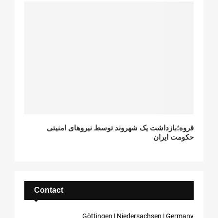
قروه؛بازداشت یک شهروند توسط نیروهای امنیتی
حکومت ایران
Contact
Göttingen | Niedersachsen | Germany