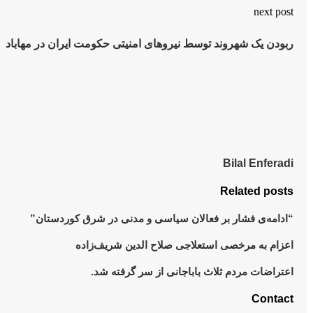
next post
ربودن یک شهروند توسط نیروهای امنیتی حکومت ایران در مهاباد
Bilal Enferadi
Related posts
“ادامەی فشار بر فعالان سیاسی و مدنی در شرق کوردستان”
اعزام به مرخصی استعلاجی صلاح الدین شریف‌زاده
اعتراضات مردم ثلاث باباجانی از سر گرفتە شد.
Contact