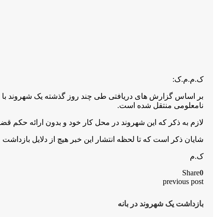
ک.م.م.ک:
نامعلومی منتقل شده است.
لازم به ذکر که این شهروند در محل کار خود و بدون ارائه حکم ق
شایان ذکر است که تا لحظه انتشار این خبر هیچ از دلایل بازداشت
ک.م
Share
0
previous post
بازداشت یک شهروند در بانه