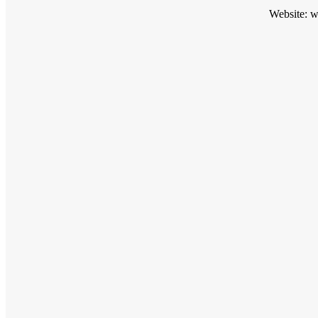
Website: 