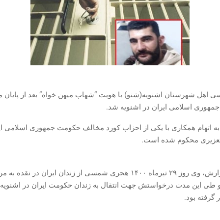
ی اهل شهرستان اشنویه(شنو) با هویت “شهاب میهن خواه” بعد از پایان
جمهوری اسلامی ایران در اشنویه شد.
زیری محکوم شده است.
بر اساس گزارش، وی روز ۲۹ تیرماه ۱۴۰۰ هجری شمسی از زندان ایران در نقده
 طی این مدت درخواستش جهت انتقال به زندان حکومت ایران در اشنویه 
 گرفته بود.