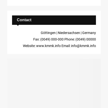
Contact
Göttingen | Niedersachsen | Germany
Fax: (0049) 000-000
Phone: (0049) 00000
Website: www.kmmk.info
Email: info@kmmk.info