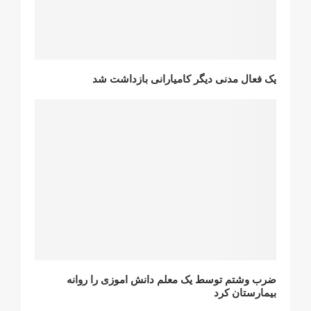
یک فعال مدنی دیگر کامیارانی بازداشت شد
ضرب وشتم توسط یک معلم دانش اموزی را روانە
بیمارستان کرد