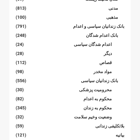
مدنی
(813)
مذهبی
(100)
بانک زندانیان سیاسی و اعدام
(791)
بانک اعدام شدگان
(248)
اعدام شدگان سیاسی
(24)
دیگر
(28)
قصاص
(112)
مواد مخدر
(98)
بانک زندانیان سیاسی
(556)
محرومیت پزشکی
(30)
محکوم بە اعدام
(82)
محکوم بە زندان
(345)
وضعیت وخیم سلامت
(32)
بلاتکلیفی زندانی
(59)
بیانیە
(121)