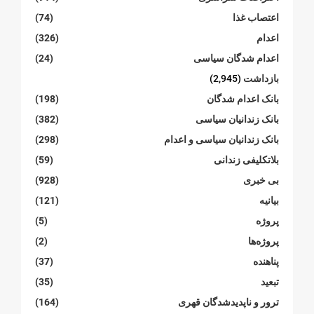
اعتصاب غذا
(74)
اعدام
(326)
اعدام شدگان سیاسی
(24)
بازداشت
(2,945)
بانک اعدام شدگان
(198)
بانک زندانیان سیاسی
(382)
بانک زندانیان سیاسی و اعدام
(298)
بلاتکلیفی زندانی
(59)
بی خبری
(928)
بیانیە
(121)
پروژە
(5)
پروژەها
(2)
پناهنده
(37)
تبعید
(35)
ترور و ناپدیدشدگان قهری
(164)