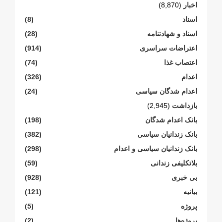
اخبار
(8,870)
اسناد
(8)
اسناد و شهادتنامە
(28)
اعتراضات سراسری
(914)
اعتصاب غذا
(74)
اعدام
(326)
اعدام شدگان سیاسی
(24)
بازداشت
(2,945)
بانک اعدام شدگان
(198)
بانک زندانیان سیاسی
(382)
بانک زندانیان سیاسی و اعدام
(298)
بلاتکلیفی زندانی
(59)
بی خبری
(928)
بیانیە
(121)
پروژە
(5)
پروژەها
(2)