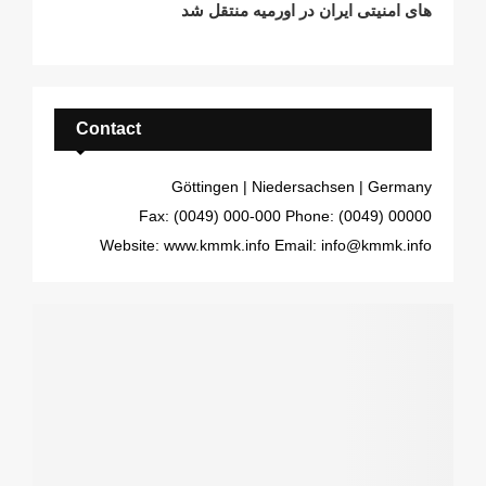
های امنیتی ایران در اورميه منتقل شد
Contact
Göttingen | Niedersachsen | Germany
Fax: (0049) 000-000
Phone: (0049) 00000
Website: www.kmmk.info
Email: info@kmmk.info