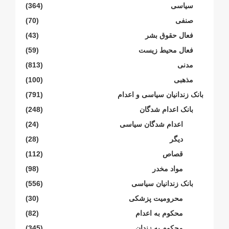
سیاسی
(364)
صنفی
(70)
فعال حقوق بشر
(43)
فعال محیط زیست
(59)
مدنی
(813)
مذهبی
(100)
بانک زندانیان سیاسی و اعدام
(791)
بانک اعدام شدگان
(248)
اعدام شدگان سیاسی
(24)
دیگر
(28)
قصاص
(112)
مواد مخدر
(98)
بانک زندانیان سیاسی
(556)
محرومیت پزشکی
(30)
محکوم بە اعدام
(82)
محکوم بە زندان
(345)