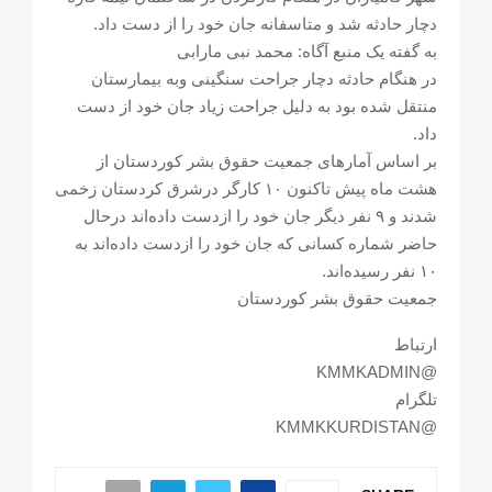
دچار حادثه شد و متاسفانه جان خود را از دست داد.
به گفته یک منبع آگاه: محمد نبی مارابی
در هنگام حادثه دچار جراحت سنگینی وبه بیمارستان
منتقل شده بود به دلیل جراحت زیاد جان خود از دست
داد.
بر اساس آمارهای جمعیت حقوق بشر کوردستان از
هشت ماه پیش تاکنون ۱۰ کارگر درشرق کردستان زخمی
شدند و ۹ نفر دیگر جان خود را ازدست داده‌اند درحال
حاضر شماره کسانی که جان خود را ازدست داده‌اند به
۱۰ نفر رسیده‌اند.
جمعیت حقوق بشر کوردستان
ارتباط
@KMMKADMIN
تلگرام
@KMMKKURDISTAN