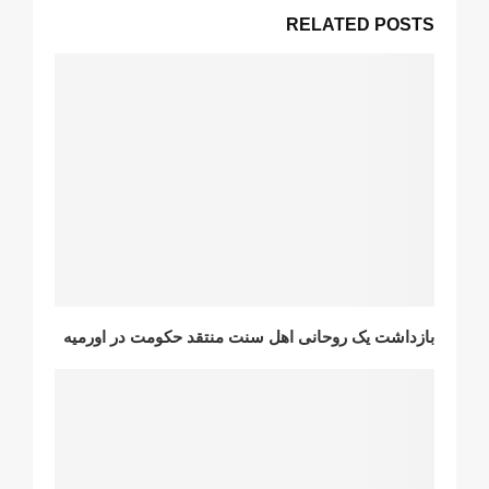
RELATED POSTS
‌بازداشت‌ یک روحانی اهل سنت منتقد حکومت در اورمیه