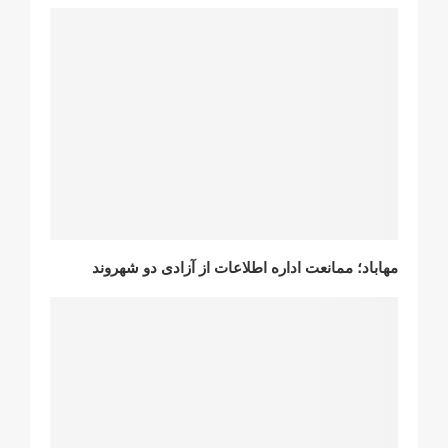
مهاباد؛ ممانعت اداره اطلاعات از آزادی دو شهروند