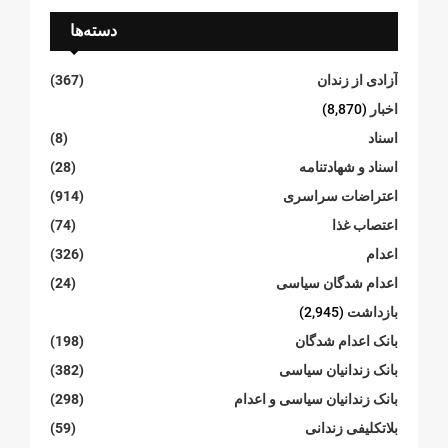
دسته‌ها
آزادی از زندان
(367)
اخبار
(8,870)
اسناد
(8)
اسناد و شهادتنامە
(28)
اعتراضات سراسری
(914)
اعتصاب غذا
(74)
اعدام
(326)
اعدام شدگان سیاسی
(24)
بازداشت
(2,945)
بانک اعدام شدگان
(198)
بانک زندانیان سیاسی
(382)
بانک زندانیان سیاسی و اعدام
(298)
بلاتکلیفی زندانی
(59)