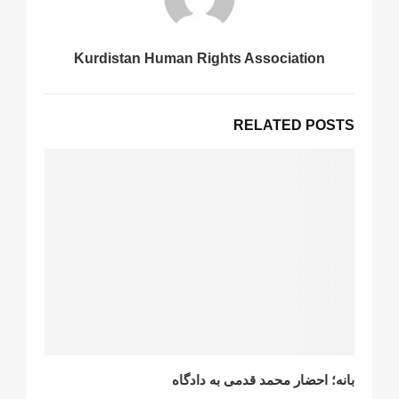
Kurdistan Human Rights Association
RELATED POSTS
بانه؛ احضار محمد قدمی به دادگاه