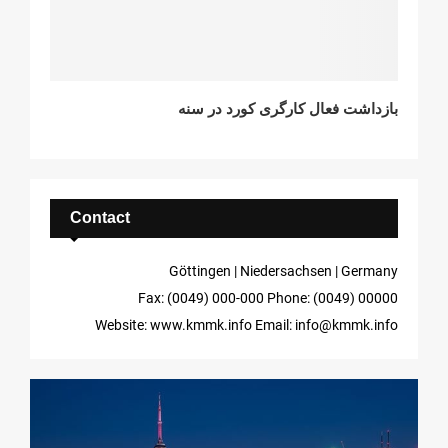
بازداشت فعال کارگری کورد در سنه
Contact
Göttingen | Niedersachsen | Germany
Fax: (0049) 000-000
Phone: (0049) 00000
Website: www.kmmk.info
Email: info@kmmk.info