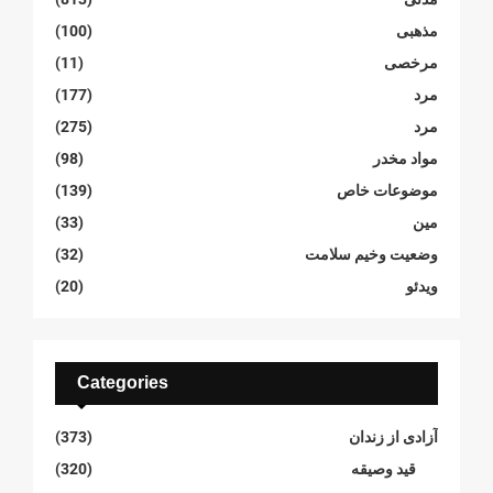
مذهبی
(100)
مرخصی
(11)
مرد
(177)
مرد
(275)
مواد مخدر
(98)
موضوعات خاص
(139)
مین
(33)
وضعیت وخیم سلامت
(32)
ویدئو
(20)
Categories
آزادی از زندان
(373)
قید وصیقه
(320)