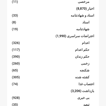
مرخصی
(11)
اخبار
(8,870)
اسناد و شهادتنامە
(33)
اسناد
(8)
شهادتنامە
(19)
اعتراضات سراسری
(1,990)
اعدام
(326)
حکم اعدام
(117)
حکم زندان
(390)
زخمی
(260)
شکنجە
(65)
کشته شده
(305)
اعتصاب غذا
(74)
بازداشت
(3,206)
بی خبری
(928)
تبعید
(35)