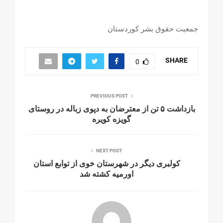
جمعیت حقوق بشر کوردستان
SHARE
0
PREVIOUS POST
بازداشت ۵ تن از معترضان به دپوی زباله در روستای
گویزه کویره
NEXT POST
کولبری دیگر در شهرستان خوی از توابع استان
اورمیە کشتە شد