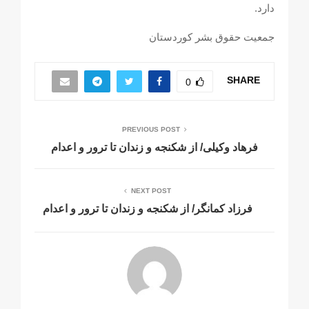
دارد.
جمعیت حقوق بشر کوردستان
SHARE
0
PREVIOUS POST
فرهاد وکیلی/ از شکنجه و زندان تا ترور و اعدام
NEXT POST
فرزاد کمانگر/ از شکنجه و زندان تا ترور و اعدام