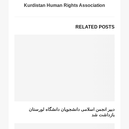
Kurdistan Human Rights Association
RELATED POSTS
دبیر انجمن اسلامی دانشجویان دانشگاه لورستان
بازداشت شد