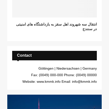
انتقال سه شهروند اهل سقز به بازداشتگاه های امنیتی
در سنندج
Contact
Göttingen | Niedersachsen | Germany
Fax: (0049) 000-000
Phone: (0049) 00000
Website: www.kmmk.info
Email: info@kmmk.info