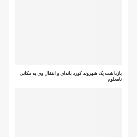
بازداشت یک شهروند کورد بانه‌ای و انتقال وی به مکانی
نامعلوم