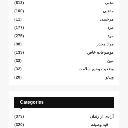
مدنی
(813)
مذهبی
(100)
مرخصی
(11)
مرد
(177)
مرد
(275)
مواد مخدر
(98)
موضوعات خاص
(139)
مین
(33)
وضعیت وخیم سلامت
(32)
ویدئو
(20)
Categories
آزادی از زندان
(373)
قید وصیقه
(320)