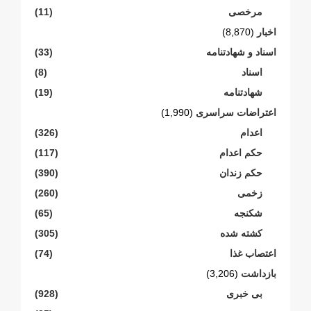
مرخصی
(11)
اخبار
(8,870)
اسناد و شهادتنامە
(33)
اسناد
(8)
شهادتنامە
(19)
اعتراضات سراسری
(1,990)
اعدام
(326)
حکم اعدام
(117)
حکم زندان
(390)
زخمی
(260)
شکنجە
(65)
کشته شده
(305)
اعتصاب غذا
(74)
بازداشت
(3,206)
بی خبری
(928)