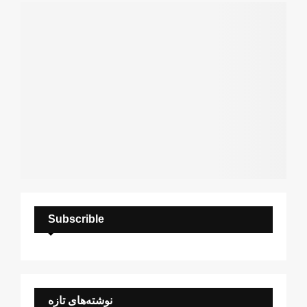
H
Subscrible
نوشته‌های تازه