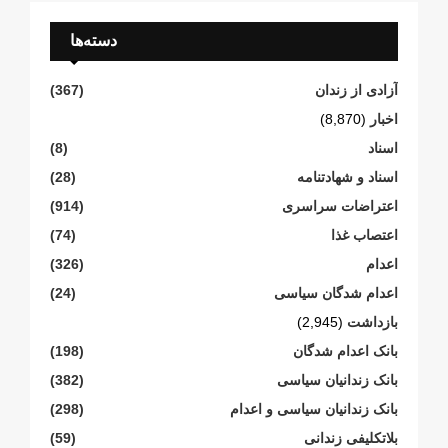
دسته‌ها
آزادی از زندان
(367)
اخبار
(8,870)
اسناد
(8)
اسناد و شهادتنامە
(28)
اعتراضات سراسری
(914)
اعتصاب غذا
(74)
اعدام
(326)
اعدام شدگان سیاسی
(24)
بازداشت
(2,945)
بانک اعدام شدگان
(198)
بانک زندانیان سیاسی
(382)
بانک زندانیان سیاسی و اعدام
(298)
بلاتکلیفی زندانی
(59)