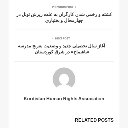
PREVIOUS POST
كشته و زخمى شدن كارگران به علت ريزش تونل در
چهارمحال و بختيارى
NEXT POST
آغاز سال تحصیلی جدید و وضعیت بغرنج مدرسه
«باشماخ» در شرق کوردستان
Kurdistan Human Rights Association
RELATED POSTS