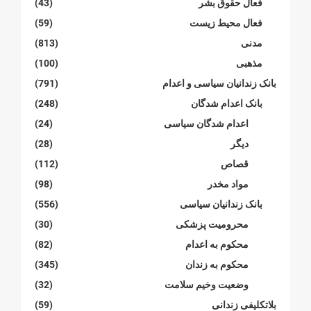
فعال حقوق بشر
(43)
فعال محیط زیست
(59)
مدنی
(813)
مذهبی
(100)
بانک زندانیان سیاسی و اعدام
(791)
بانک اعدام شدگان
(248)
اعدام شدگان سیاسی
(24)
دیگر
(28)
قصاص
(112)
مواد مخدر
(98)
بانک زندانیان سیاسی
(556)
محرومیت پزشکی
(30)
محکوم بە اعدام
(82)
محکوم بە زندان
(345)
وضعیت وخیم سلامت
(32)
بلاتکلیفی زندانی
(59)