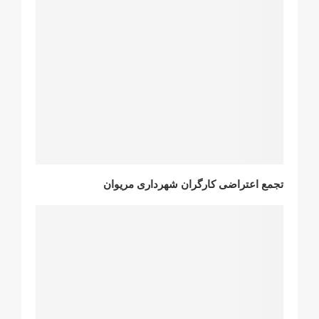
تجمع اعتراضی کارگران شهرداری مریوان