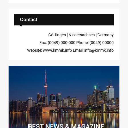
Contact
Göttingen | Niedersachsen | Germany
Fax: (0049) 000-000
Phone: (0049) 00000
Website: www.kmmk.info
Email: info@kmmk.info