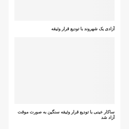
آزادی یک شهروند با تودیع قرار وثیقه
ساکار عینی با تودیع قرار وثیقه سنگین بە صورت موقت
آزاد شد