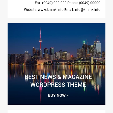
Fax: (0049) 000-000
Phone: (0049) 00000
Website: www.kmmk.info
Email: info@kmmk.info