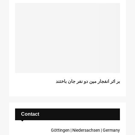
بر اثر انفجار مین دو نفر جان باختند
Contact
Göttingen | Niedersachsen | Germany