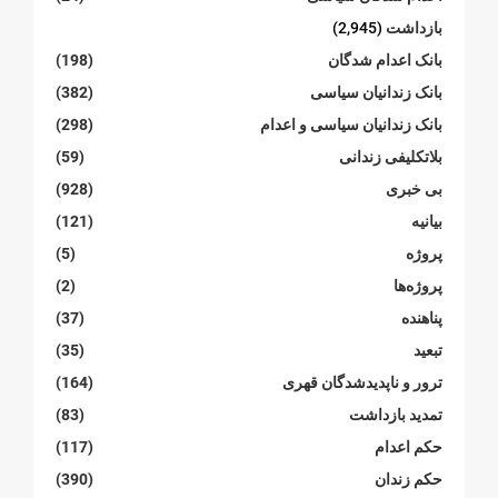
بازداشت
(2,945)
بانک اعدام شدگان
(198)
بانک زندانیان سیاسی
(382)
بانک زندانیان سیاسی و اعدام
(298)
بلاتکلیفی زندانی
(59)
بی خبری
(928)
بیانیە
(121)
پروژە
(5)
پروژەها
(2)
پناهنده
(37)
تبعید
(35)
ترور و ناپدیدشدگان قهری
(164)
تمدید بازداشت
(83)
حکم اعدام
(117)
حکم زندان
(390)