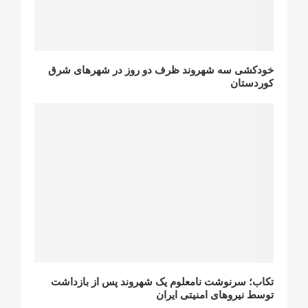
خودکشی سە شهروند ظرف دو روز در شهرهای شرق
کوردستان
تکاب؛ سرنوشت نامعلوم یک شهروند پس از بازداشت
توسط نیروهای امنیتی ایران