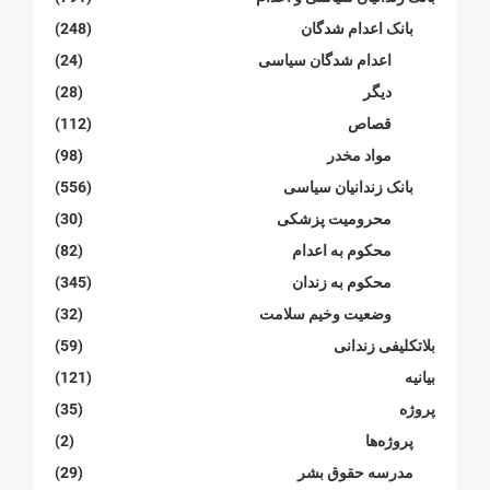
بانک اعدام شدگان
(248)
اعدام شدگان سیاسی
(24)
دیگر
(28)
قصاص
(112)
مواد مخدر
(98)
بانک زندانیان سیاسی
(556)
محرومیت پزشکی
(30)
محکوم بە اعدام
(82)
محکوم بە زندان
(345)
وضعیت وخیم سلامت
(32)
بلاتکلیفی زندانی
(59)
بیانیە
(121)
پروژە
(35)
پروژەها
(2)
مدرسە حقوق بشر
(29)