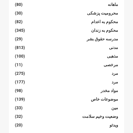
ماهانە
(80)
محرومیت پزشکی
(30)
محکوم بە اعدام
(82)
محکوم بە زندان
(345)
مدرسە حقوق بشر
(29)
مدنی
(813)
مذهبی
(100)
مرخصی
(11)
مرد
(275)
مرد
(177)
مواد مخدر
(98)
موضوعات خاص
(139)
مین
(33)
وضعیت وخیم سلامت
(32)
ویدئو
(20)