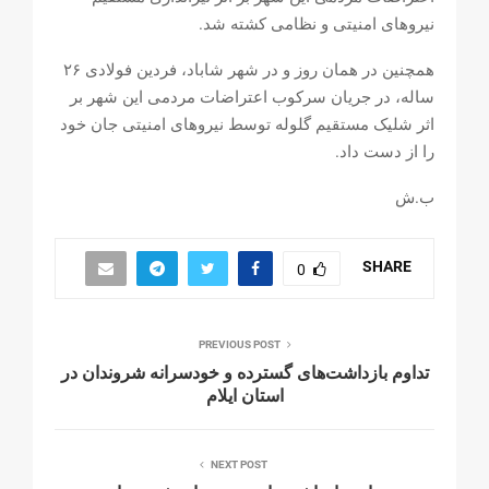
نیروهای امنیتی و نظامی کشته شد.
همچنین در همان روز و در شهر شاباد، فردین فولادی ۲۶
ساله، در جریان سرکوب اعتراضات مردمی این شهر بر
اثر شلیک مستقیم گلوله توسط نیروهای امنیتی جان خود
را از دست داد.
ب.ش
SHARE
0
PREVIOUS POST
تداوم بازداشت‌های گسترده و خودسرانه شروندان در
استان ایلام
NEXT POST