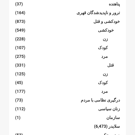
پناهنده
(37)
ترور و ناپدیدشدگان قهری
(164)
خودکشی و قتل
(873)
خودکشی
(549)
زن
(228)
کودک
(107)
مرد
(275)
قتل
(331)
زن
(125)
کودک
(45)
مرد
(177)
درگیری نظامی با مردم
(73)
زنان سیاسی
(112)
سازمان
(1)
سلایدر
(6,473)