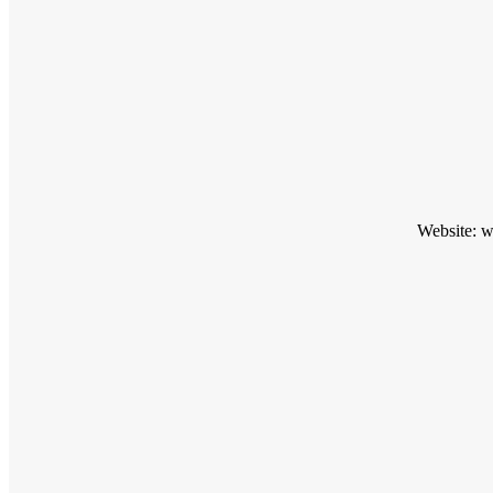
Website: 