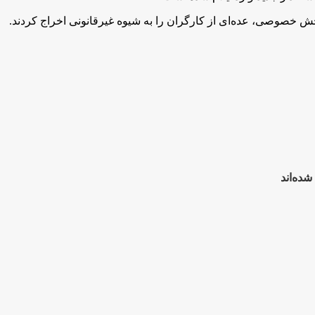
خش خصوصی، عده‌ای از کارگران را به شیوه غیر‌قانونی اخراج کردند.
شده‌اند