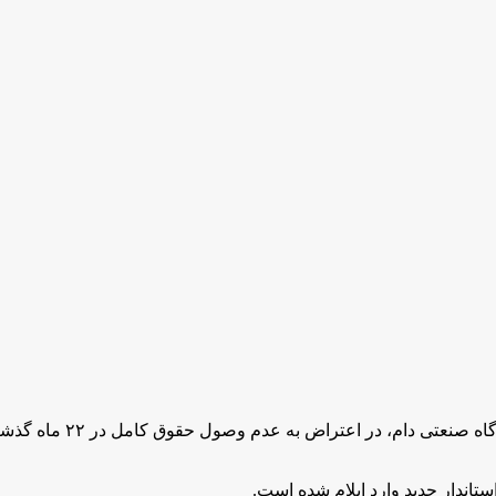
بنا به گزارش‌ها، یکشنبه
اندار جدید وارد ایلام شده است.