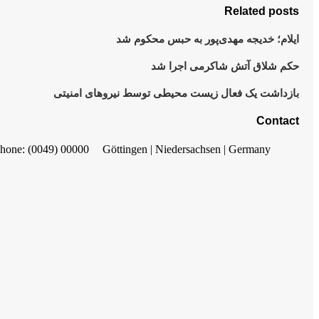
Related posts
ایلام؛ خدیجه مهدی‌پور به حبس محکوم شد
حکم شلاق آتش شاکرمی اجرا شد
بازداشت یک فعال زیست محیطی توسط نیروهای امنیتی
Contact
hone: (0049) 00000
Göttingen | Niedersachsen | Germany