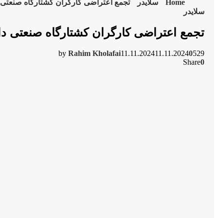
Home
سلایدر
تجمع اعتراضی کارگران کشتارگاه صنعتی دا
سلایدر
تجمع اعتراضی کارگران کشتارگاه صنعتی دام
by
Rahim Kholafai
11.11.2024
11.11.2024
0
529
Share
0