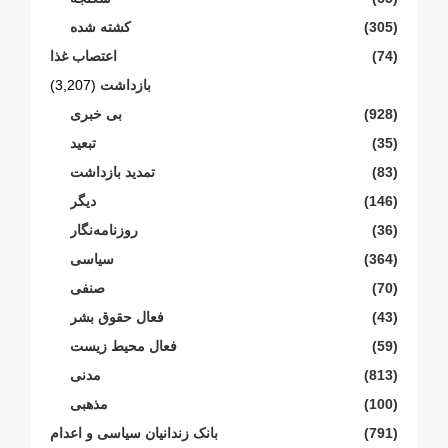
(305)
کشته شده
(74)
اعتصاب غذا
بازداشت
(3,207)
(928)
بی خبری
(35)
تبعید
(83)
تمدید بازداشت
(146)
دیگر
(36)
روزنامەنگار
(364)
سیاسی
(70)
صنفی
(43)
فعال حقوق بشر
(59)
فعال محیط زیست
(813)
مدنی
(100)
مذهبی
(791)
بانک زندانیان سیاسی و اعدام