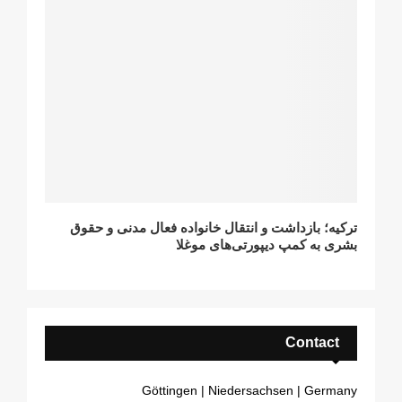
ترکیه؛ بازداشت و انتقال خانواده فعال مدنی و حقوق
بشری به کمپ دیپورتی‌های موغلا
Contact
Göttingen | Niedersachsen | Germany