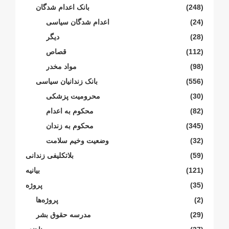
(248)
بانک اعدام شدگان
(24)
اعدام شدگان سیاسی
(28)
دیگر
(112)
قصاص
(98)
مواد مخدر
(556)
بانک زندانیان سیاسی
(30)
محرومیت پزشکی
(82)
محکوم بە اعدام
(345)
محکوم بە زندان
(32)
وضعیت وخیم سلامت
(59)
بلاتکلیفی زندانی
(121)
بیانیە
(35)
پروژە
(2)
پروژەها
(29)
مدرسە حقوق بشر