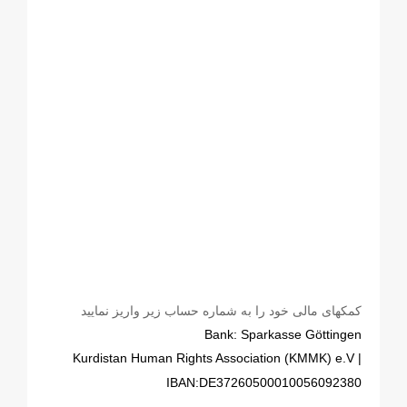
کمکهای مالی خود را به شماره حساب زیر واریز نمایید
Bank: Sparkasse Göttingen
| Kurdistan Human Rights Association (KMMK) e.V
IBAN:DE37260500010056092380