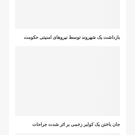
بازداشت یک شهروند توسط نیروهای امنیتی حکومت
جان باختن یک کولبر زخمی بر اثر شدت جراحات