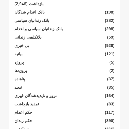
بازداشت
(2,946)
(198)
بانک اعدام شدگان
(382)
بانک زندانیان سیاسی
(298)
بانک زندانیان سیاسی و اعدام
(59)
بلاتکلیفی زندانی
(928)
بی خبری
(121)
بیانیە
(5)
پروژە
(2)
پروژەها
(37)
پناهنده
(35)
تبعید
(164)
ترور و ناپدیدشدگان قهری
(83)
تمدید بازداشت
(117)
حکم اعدام
(390)
حکم زندان