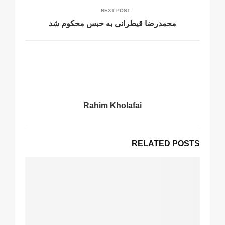
NEXT POST
محمدرضا قیطرانی به حبس محکوم شد
Rahim Kholafai
RELATED POSTS