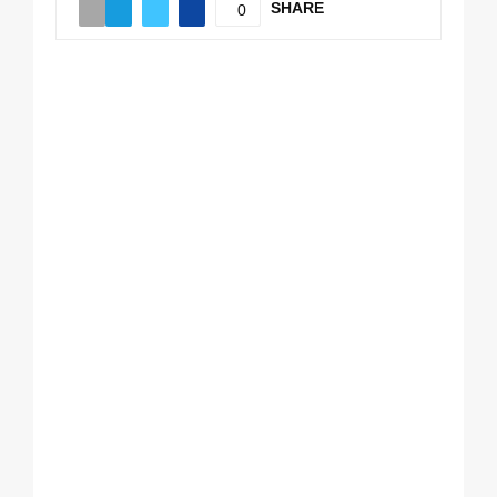
SHARE
0