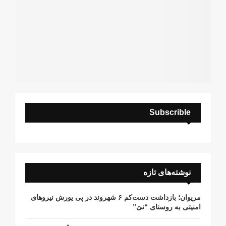
Subscrible
نوشته‌های تازه
مریوان؛ بازداشت دست‌کم ۶ شهروند در پی یورش نیروهای
امنیتی به روستای “نێ”