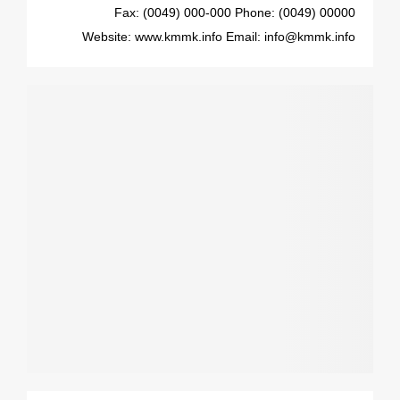
Fax: (0049) 000-000
Phone: (0049) 00000
Website: www.kmmk.info
Email: info@kmmk.info