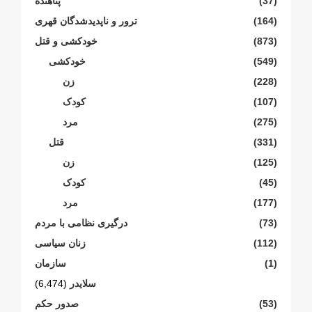
(37)
پناهنده
(164)
ترور و ناپدیدشدگان قهری
(873)
خودکشی و قتل
(549)
خودکشی
(228)
زن
(107)
کودک
(275)
مرد
(331)
قتل
(125)
زن
(45)
کودک
(177)
مرد
(73)
درگیری نظامی با مردم
(112)
زنان سیاسی
(1)
سازمان
سلایدر
(6,474)
(53)
صدور حکم