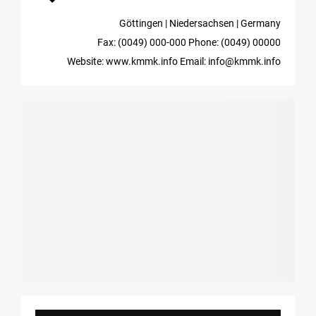
Göttingen | Niedersachsen | Germany
Fax: (0049) 000-000
Phone: (0049) 00000
Website: www.kmmk.info
Email: info@kmmk.info