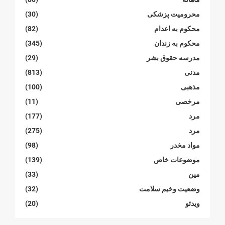
محرومیت پزشکی
(30)
محکوم بە اعدام
(82)
محکوم بە زندان
(345)
مدرسە حقوق بشر
(29)
مدنی
(813)
مذهبی
(100)
مرخصی
(11)
مرد
(177)
مرد
(275)
مواد مخدر
(98)
موضوعات خاص
(139)
مین
(33)
وضعیت وخیم سلامت
(32)
ویدئو
(20)