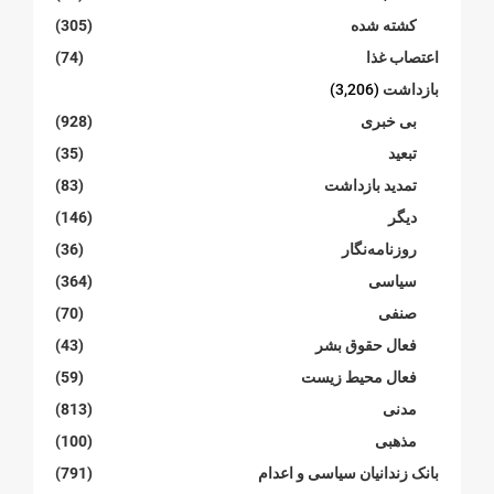
کشته شده
(305)
اعتصاب غذا
(74)
بازداشت
(3,206)
بی خبری
(928)
تبعید
(35)
تمدید بازداشت
(83)
دیگر
(146)
روزنامەنگار
(36)
سیاسی
(364)
صنفی
(70)
فعال حقوق بشر
(43)
فعال محیط زیست
(59)
مدنی
(813)
مذهبی
(100)
بانک زندانیان سیاسی و اعدام
(791)