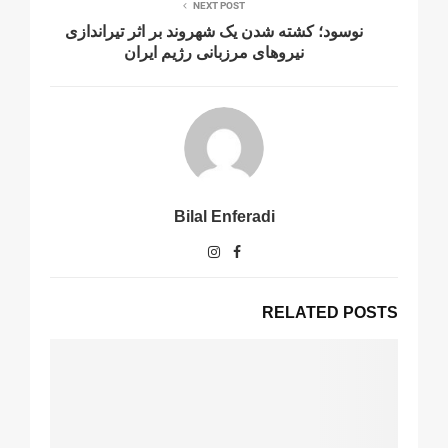
NEXT POST
نوسود؛ کشته شدن یک شهروند بر اثر تیراندازی
نیروهای مرزبانی رژیم ایران
Bilal Enferadi
RELATED POSTS