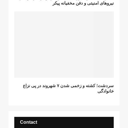
نیروهای امنیتی و دفن مخفیانه پیکر
سردشت؛ کشته و زخمی شدن ۷ شهروند در پی نزاع
خانوادگی
Contact