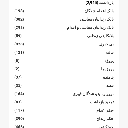
بازداشت
(2,945)
بانک اعدام شدگان
(198)
بانک زندانیان سیاسی
(382)
بانک زندانیان سیاسی و اعدام
(298)
بلاتکلیفی زندانی
(59)
بی خبری
(928)
بیانیە
(121)
پروژە
(5)
پروژەها
(2)
پناهنده
(37)
تبعید
(35)
ترور و ناپدیدشدگان قهری
(164)
تمدید بازداشت
(83)
حکم اعدام
(117)
حکم زندان
(390)
خودکشی
(466)