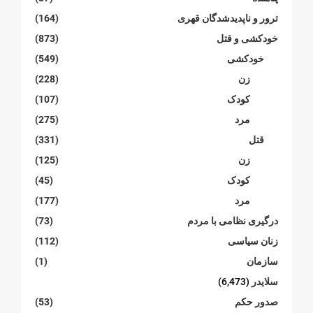
ترور و ناپدیدشدگان قهری
(164)
خودکشی و قتل
(873)
خودکشی
(549)
زن
(228)
کودک
(107)
مرد
(275)
قتل
(331)
زن
(125)
کودک
(45)
مرد
(177)
درگیری نظامی با مردم
(73)
زنان سیاسی
(112)
سازمان
(1)
سلایدر
(6,473)
صدور حکم
(53)