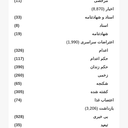
مرخصی
(11)
اخبار
(8,870)
اسناد و شهادتنامە
(33)
اسناد
(8)
شهادتنامە
(19)
اعتراضات سراسری
(1,990)
اعدام
(326)
حکم اعدام
(117)
حکم زندان
(390)
زخمی
(260)
شکنجە
(65)
کشته شده
(305)
اعتصاب غذا
(74)
بازداشت
(3,206)
بی خبری
(928)
تبعید
(35)