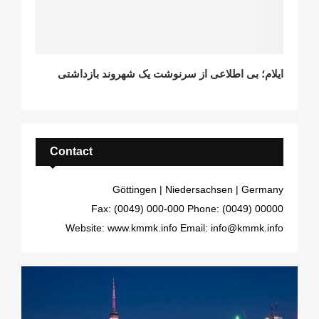
ایلام؛ بی اطلاعی از سرنوشت یک شهروند بازداشتی
Contact
Göttingen | Niedersachsen | Germany
Fax: (0049) 000-000
Phone: (0049) 00000
Website: www.kmmk.info
Email: info@kmmk.info