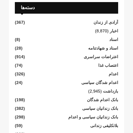
دسته‌ها
آزادی از زندان
(367)
اخبار
(8,870)
اسناد
(8)
اسناد و شهادتنامە
(28)
اعتراضات سراسری
(914)
اعتصاب غذا
(74)
اعدام
(326)
اعدام شدگان سیاسی
(24)
بازداشت
(2,945)
بانک اعدام شدگان
(198)
بانک زندانیان سیاسی
(382)
بانک زندانیان سیاسی و اعدام
(298)
بلاتکلیفی زندانی
(59)