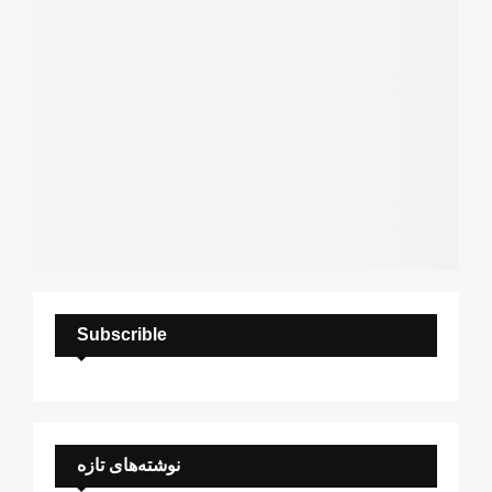
H
Subscrible
نوشته‌های تازه