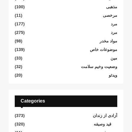
مذهبی
(100)
مرخصی
(11)
مرد
(177)
مرد
(275)
مواد مخدر
(98)
موضوعات خاص
(139)
مین
(33)
وضعیت وخیم سلامت
(32)
ویدئو
(20)
Categories
آزادی از زندان
(373)
قید وصیقه
(320)