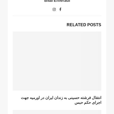
Bilal Enferadi
RELATED POSTS
انتقال فرشتە حسینی به زندان ایران در اورمیه جهت
اجرای حکم حبس