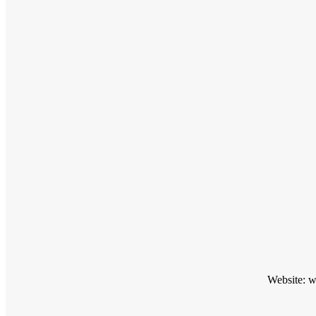
Website: 