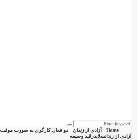
Search
Search
for:
Home
آزادی از زندان
دو فعال کارگری به صورت موقت آ
آزادی از زندان
سلایدر
قید وصیقه