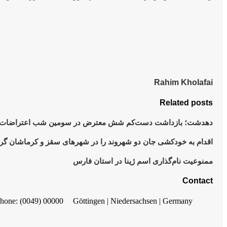
Rahim Kholafai
Related posts
دهدشت؛ بازداشت دست‌کم شش معترض در سومین شب اعتراضات
اقدام به خودکشی جان دو شهروند را در شهرهای سقز و کرماشان گ
ممنوعیت نام‌گذاری اسم ژینا در استان فارس
Contact
hone: (0049) 00000
Göttingen | Niedersachsen | Germany