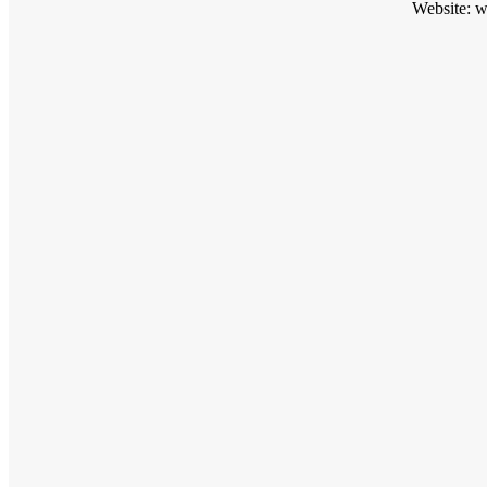
Website: 