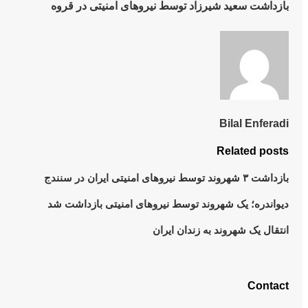
بازداشت سعید شیرزاد توسط نیروهای امنیتی در قروە
Bilal Enferadi
Related posts
بازداشت ٣ شهروند توسط نیروهای امنیتی ایران در سنندج
دیواندره؛ یک‌ شهروند توسط نیروهای امنیتی بازداشت شد
انتقال یک شهروند به زندان ایران
Contact