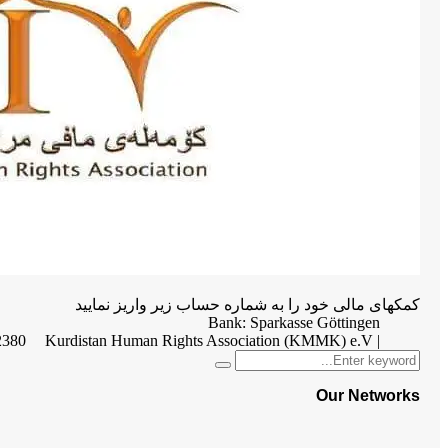
کمکهای مالی خود را به شماره حساب زیر واریز نمایید
Bank: Sparkasse Göttingen
2380
| Kurdistan Human Rights Association (KMMK) e.V
Search
Search
for:
Our Networks