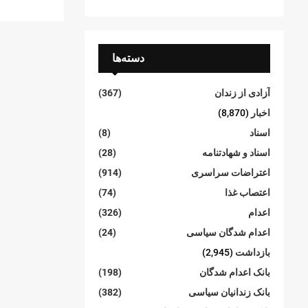
دسته‌ها
آزادی از زندان
(367)
اخبار
(8,870)
اسناد
(8)
اسناد و شهادتنامە
(28)
اعتراضات سراسری
(914)
اعتصاب غذا
(74)
اعدام
(326)
اعدام شدگان سیاسی
(24)
بازداشت
(2,945)
بانک اعدام شدگان
(198)
بانک زندانیان سیاسی
(382)