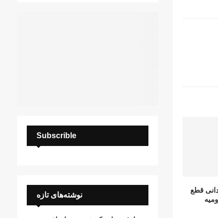
Subscrible
دانى قطع
نوشته‌های تازه
وميه