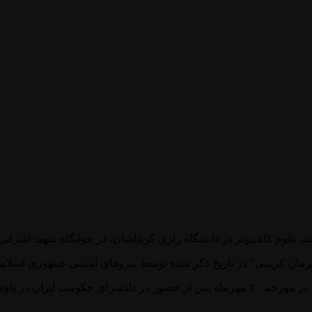
هرمان کریمی” در تاریخ ذکر شده توسط نیروهای امنیتی جمهوری اسلام
زندان کرماشان منتقل شد.