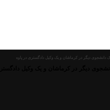
 دانشجوی دیگر در کرماشان و یک وکیل دادگستری در پاوه
شجوی دیگر در کرماشان و یک وکیل دادگستری