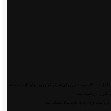
ی ایران بازداشت شد.