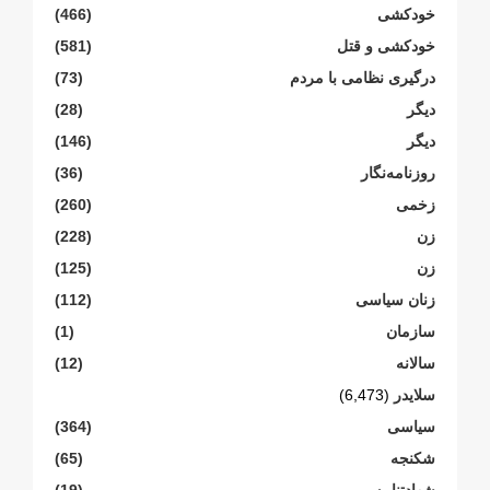
خودکشی
(466)
خودکشی و قتل
(581)
درگیری نظامی با مردم
(73)
دیگر
(28)
دیگر
(146)
روزنامەنگار
(36)
زخمی
(260)
زن
(228)
زن
(125)
زنان سیاسی
(112)
سازمان
(1)
سالانە
(12)
سلایدر
(6,473)
سیاسی
(364)
شکنجە
(65)