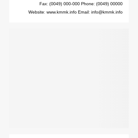
Fax: (0049) 000-000
Phone: (0049) 00000
Website: www.kmmk.info
Email: info@kmmk.info