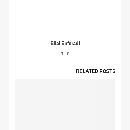
Bilal Enferadi
RELATED POSTS