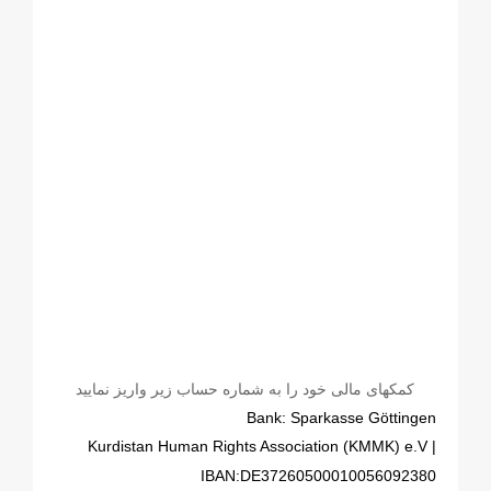
کمکهای مالی خود را به شماره حساب زیر واریز نمایید
Bank: Sparkasse Göttingen
| Kurdistan Human Rights Association (KMMK) e.V
IBAN:DE37260500010056092380