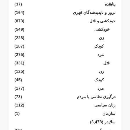
پناهنده
(37)
ترور و ناپدیدشدگان قهری
(164)
خودکشی و قتل
(873)
خودکشی
(549)
زن
(228)
کودک
(107)
مرد
(275)
قتل
(331)
زن
(125)
کودک
(45)
مرد
(177)
درگیری نظامی با مردم
(73)
زنان سیاسی
(112)
سازمان
(1)
سلایدر
(6,473)