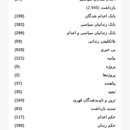
بازداشت
(2,945)
بانک اعدام شدگان
(198)
بانک زندانیان سیاسی
(382)
بانک زندانیان سیاسی و اعدام
(298)
بلاتکلیفی زندانی
(59)
بی خبری
(928)
بیانیە
(121)
پروژە
(5)
پروژەها
(2)
پناهنده
(37)
تبعید
(35)
ترور و ناپدیدشدگان قهری
(164)
تمدید بازداشت
(83)
حکم اعدام
(117)
حکم زندان
(390)