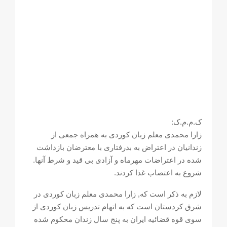
ک.م.م.ک:
زارا محمدی معلم زبان کوردی به همراه جمعی از
زندانیان در اعتراض به بدرفتاری با معترضان بازداشت
شده در اعتراضات مهرماه و آزادی بی قید و شرط آنها.
شروع به اعتصاب غذا کردند.
لازم به ذکر است که, زارا محمدی معلم زبان کوردی در
شرق کردستان است که به اتهام تدریس زبان کوردی از
سوی قوه قضائیه ایران به پنج سال زندان محکوم شده