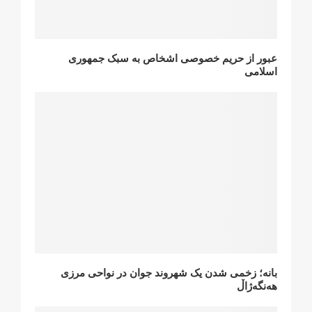
عبور از حریم خصوصی اشخاص به سبک جمهوری
اسلامی
بانه؛ زخمی شدن یک شهروند جوان در نواحی مرزی
هەنگەژاڵ