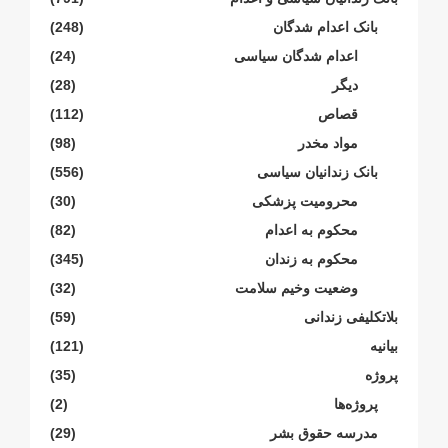
بانک اعدام شدگان
(248)
اعدام شدگان سیاسی
(24)
دیگر
(28)
قصاص
(112)
مواد مخدر
(98)
بانک زندانیان سیاسی
(556)
محرومیت پزشکی
(30)
محکوم بە اعدام
(82)
محکوم بە زندان
(345)
وضعیت وخیم سلامت
(32)
بلاتکلیفی زندانی
(59)
بیانیە
(121)
پروژە
(35)
پروژەها
(2)
مدرسە حقوق بشر
(29)