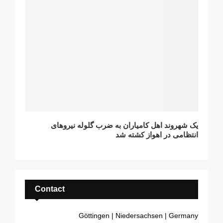
یک شهروند اهل کامیاران به ضرب گلوله نیروهای
انتظامی در اهواز کشته شد
Contact
Göttingen | Niedersachsen | Germany