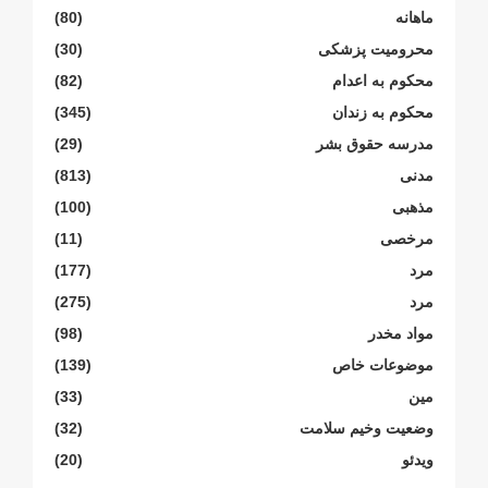
ماهانە
(80)
محرومیت پزشکی
(30)
محکوم بە اعدام
(82)
محکوم بە زندان
(345)
مدرسە حقوق بشر
(29)
مدنی
(813)
مذهبی
(100)
مرخصی
(11)
مرد
(177)
مرد
(275)
مواد مخدر
(98)
موضوعات خاص
(139)
مین
(33)
وضعیت وخیم سلامت
(32)
ویدئو
(20)