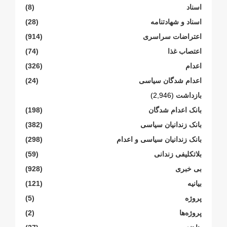
اسناد
(8)
اسناد و شهادتنامە
(28)
اعتراضات سراسری
(914)
اعتصاب غذا
(74)
اعدام
(326)
اعدام شدگان سیاسی
(24)
بازداشت
(2,946)
بانک اعدام شدگان
(198)
بانک زندانیان سیاسی
(382)
بانک زندانیان سیاسی و اعدام
(298)
بلاتکلیفی زندانی
(59)
بی خبری
(928)
بیانیە
(121)
پروژە
(5)
پروژەها
(2)