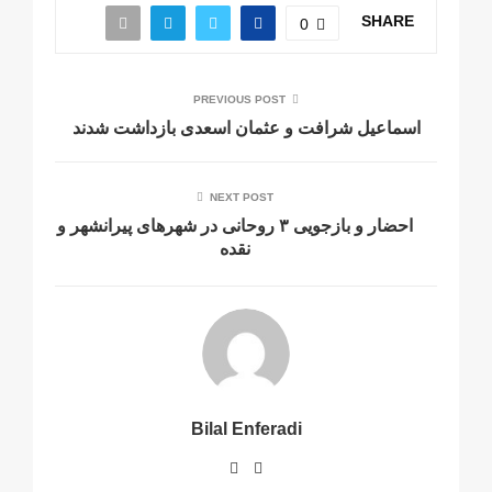
SHARE
0
PREVIOUS POST
اسماعیل شرافت و عثمان اسعدی بازداشت شدند
NEXT POST
احضار و بازجویی ۳ روحانی در شهرهای پیرانشهر و
نقده
Bilal Enferadi