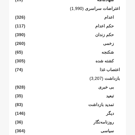
اعتراضات سراسری
(1,990)
اعدام
(326)
حکم اعدام
(117)
حکم زندان
(390)
زخمی
(260)
شکنجە
(65)
کشته شده
(305)
اعتصاب غذا
(74)
بازداشت
(3,207)
بی خبری
(928)
تبعید
(35)
تمدید بازداشت
(83)
دیگر
(146)
روزنامەنگار
(36)
سیاسی
(364)