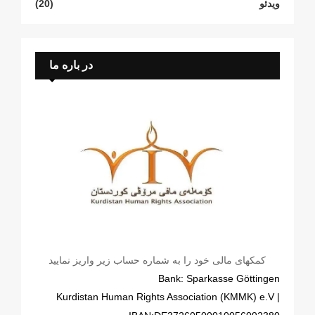
ویدئو
(20)
در باره ما
کمکهای مالی خود را به شماره حساب زیر واریز نمایید
Bank: Sparkasse Göttingen
| Kurdistan Human Rights Association (KMMK) e.V