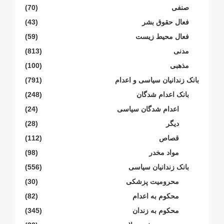
صنفی
(70)
فعال حقوق بشر
(43)
فعال محیط زیست
(59)
مدنی
(813)
مذهبی
(100)
بانک زندانیان سیاسی و اعدام
(791)
بانک اعدام شدگان
(248)
اعدام شدگان سیاسی
(24)
دیگر
(28)
قصاص
(112)
مواد مخدر
(98)
بانک زندانیان سیاسی
(556)
محرومیت پزشکی
(30)
محکوم بە اعدام
(82)
محکوم بە زندان
(345)