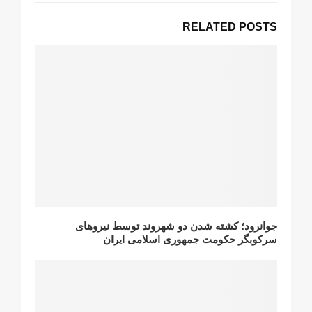
RELATED POSTS
جوانرود؛ کشتە شدن دو شهروند توسط نیروهای
سرکوبگر حکومت جمهوری اسلامی ایران