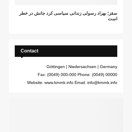
سقز؛ بهزاد رسولی زندانی سیاسی کرد جانش در خطر
است
Contact
Göttingen | Niedersachsen | Germany
Fax: (0049) 000-000
Phone: (0049) 00000
Website: www.kmmk.info
Email: info@kmmk.info