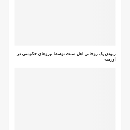
ربودن یک روحانی اهل سنت توسط نیروهای حکومتی در
اورمیه