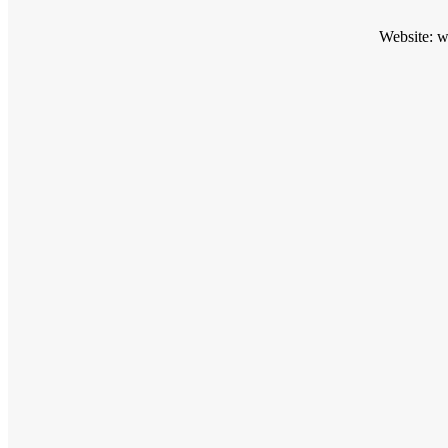
Website: 