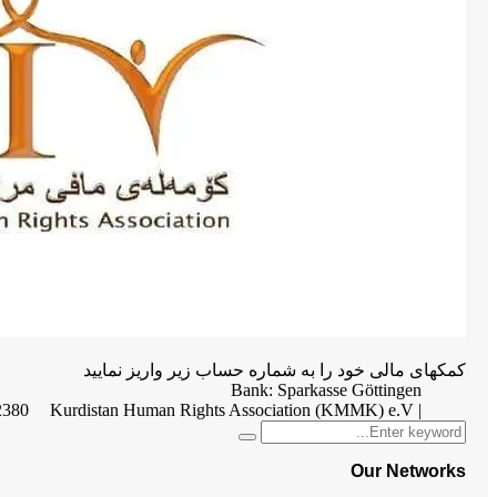
کمکهای مالی خود را به شماره حساب زیر واریز نمایید
Bank: Sparkasse Göttingen
2380
| Kurdistan Human Rights Association (KMMK) e.V
Search
Search
for:
Our Networks