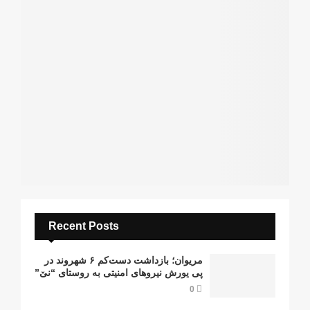
Recent Posts
مریوان؛ بازداشت دست‌کم ۶ شهروند در
پی یورش نیروهای امنیتی به روستای “نێ”
0