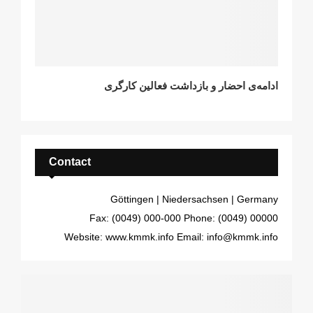
ادامەی احضار و بازداشت فعالین کارگری
Contact
Göttingen | Niedersachsen | Germany
Fax: (0049) 000-000
Phone: (0049) 00000
Website: www.kmmk.info
Email: info@kmmk.info