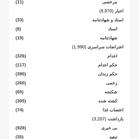
مرخصی
(11)
اخبار
(8,870)
اسناد و شهادتنامە
(33)
اسناد
(8)
شهادتنامە
(19)
اعتراضات سراسری
(1,990)
اعدام
(326)
حکم اعدام
(117)
حکم زندان
(390)
زخمی
(260)
شکنجە
(65)
کشته شده
(305)
اعتصاب غذا
(74)
بازداشت
(3,207)
بی خبری
(928)
تبعید
(35)