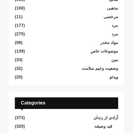
مذهبی
(100)
مرخصی
(11)
مرد
(177)
مرد
(275)
مواد مخدر
(98)
موضوعات خاص
(139)
مین
(33)
وضعیت وخیم سلامت
(32)
ویدئو
(20)
Categories
آزادی از زندان
(373)
قید وصیقه
(320)