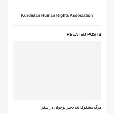
Kurdistan Human Rights Association
RELATED POSTS
مرگ مشکوک یک دختر نوجوان در سقز