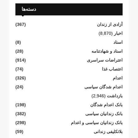
دسته‌ها
آزادی از زندان
(367)
اخبار
(8,870)
اسناد
(8)
اسناد و شهادتنامە
(28)
اعتراضات سراسری
(914)
اعتصاب غذا
(74)
اعدام
(326)
اعدام شدگان سیاسی
(24)
بازداشت
(2,946)
بانک اعدام شدگان
(198)
بانک زندانیان سیاسی
(382)
بانک زندانیان سیاسی و اعدام
(298)
بلاتکلیفی زندانی
(59)