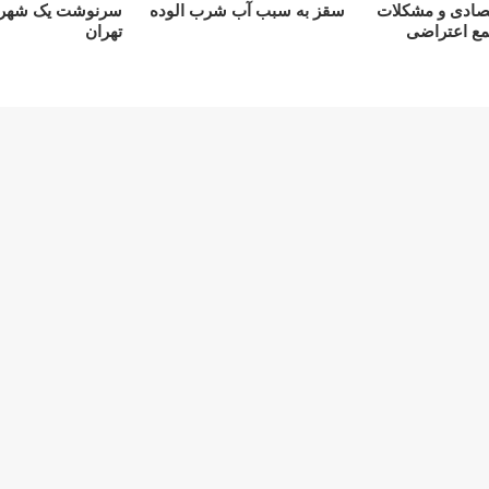
صادی و مشکلات
سقز به سبب آب شرب الوده
سرنوشت یک شهرون
جمع اعتراضی
تهران