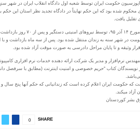
تقلیل یافت.
صابر نادری مورخ ۱۴ آذر ۹۵، توسط نیروهای امنیتی دستگیر 
مت در شهر سنه به زندان منتقل شده بود. پس از سه ماه بازداشت و با ا
قرار وثیقه و تا پایان مراحل دادرسی به صورت موقت آزاد شده بود.
مهندس نرم‌افزار و مدیر یک شرکت ارائه دهنده خدمات نرم افزاری کامپیوت
ز نویسندگان کتاب “حریم خصوصی و امنیت اینترنت (مطابق با سرفصل دا
‌باشد.
 که حکومت ایران اعلام کرده است که زندانیانی که حکم آنها پنج سال و ی
 آزاد میکند.
 بشر کوردستان
SHARE
0