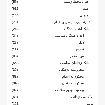
فعال محیط زیست
(59)
مدنی
(813)
مذهبی
(100)
بانک زندانیان سیاسی و اعدام
(791)
بانک اعدام شدگان
(248)
اعدام شدگان سیاسی
(24)
دیگر
(28)
قصاص
(112)
مواد مخدر
(98)
بانک زندانیان سیاسی
(556)
محرومیت پزشکی
(30)
محکوم بە اعدام
(82)
محکوم بە زندان
(345)
وضعیت وخیم سلامت
(32)
بلاتکلیفی زندانی
(59)
بیانیە
(121)