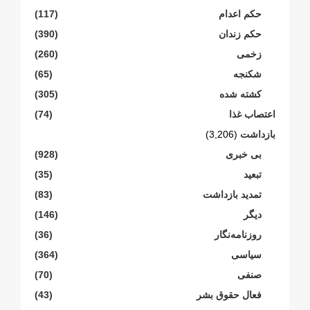
حکم اعدام
(117)
حکم زندان
(390)
زخمی
(260)
شکنجە
(65)
کشته شده
(305)
اعتصاب غذا
(74)
بازداشت
(3,206)
بی خبری
(928)
تبعید
(35)
تمدید بازداشت
(83)
دیگر
(146)
روزنامەنگار
(36)
سیاسی
(364)
صنفی
(70)
فعال حقوق بشر
(43)