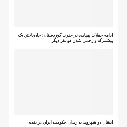
ادامه حملات پهپادی در جنوب کوردستان؛ جان‌باختن یک
پیشمرگه و زخمی شدن دو نفر دیگر
انتقال دو شهروند به زندان حکومت ایران در نقده