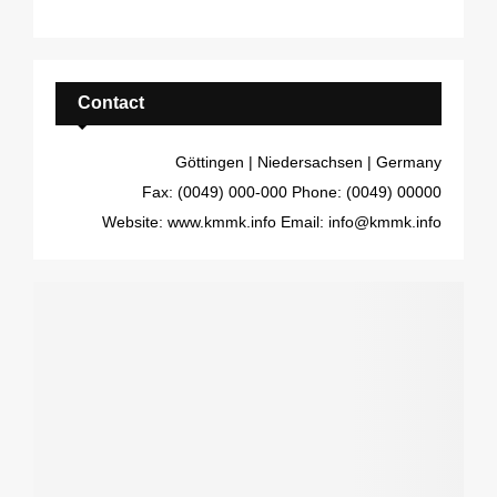
Contact
Göttingen | Niedersachsen | Germany
Fax: (0049) 000-000
Phone: (0049) 00000
Website: www.kmmk.info
Email: info@kmmk.info