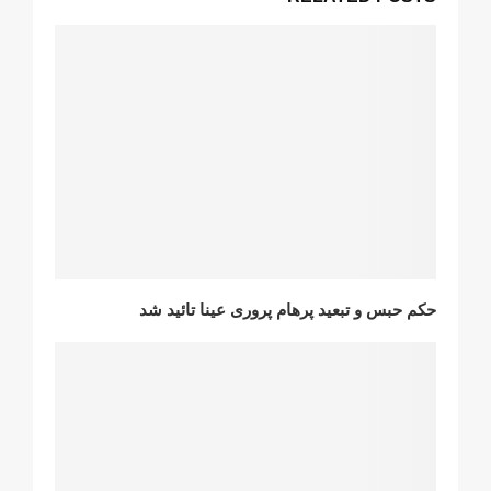
حکم حبس و تبعید پرهام پروری عینا تائید شد