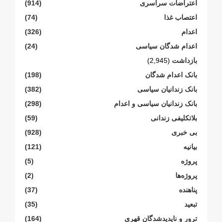
اعتراضات سراسری
(914)
اعتصاب غذا
(74)
اعدام
(326)
اعدام شدگان سیاسی
(24)
بازداشت
(2,945)
بانک اعدام شدگان
(198)
بانک زندانیان سیاسی
(382)
بانک زندانیان سیاسی و اعدام
(298)
بلاتکلیفی زندانی
(59)
بی خبری
(928)
بیانیە
(121)
پروژە
(5)
پروژەها
(2)
پناهنده
(37)
تبعید
(35)
ترور و ناپدیدشدگان قهری
(164)