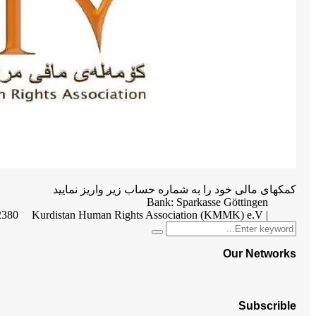
کمکهای مالی خود را به شماره حساب زیر واریز نمایید
Bank: Sparkasse Göttingen
2380
| Kurdistan Human Rights Association (KMMK) e.V
Search
Search
for:
Our Networks
Subscrible