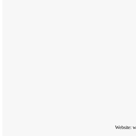
Website: 