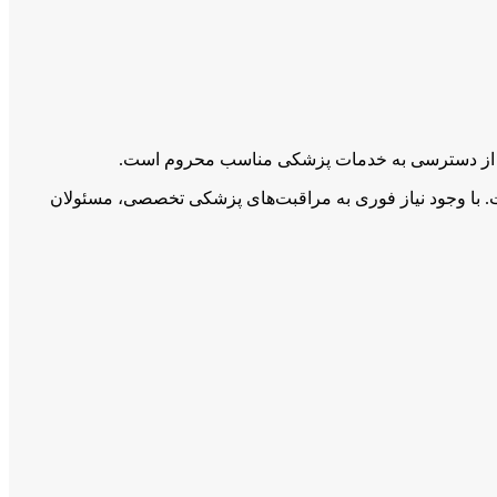
رد و از دسترسی به خدمات پزشکی مناسب محروم است.
ون بالا مبتلاست. با وجود نیاز فوری به مراقبت‌های پزشکی تخصصی، مسئولان