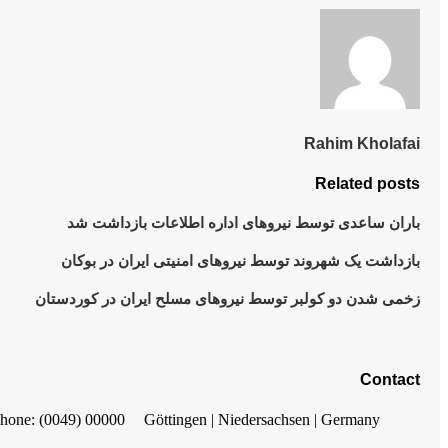
Rahim Kholafai
Related posts
باران ساعدی توسط نیروهای ادارە اطلاعات بازداشت شد
بازداشت یک شهروند توسط نیروهای امنیتی ایران در بوکان
زخمی شدن دو کولبر توسط نیروهای مسلح ایران در کوردستان
Contact
hone: (0049) 00000
Göttingen | Niedersachsen | Germany