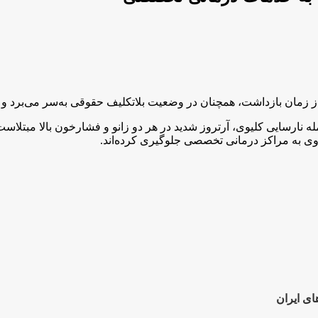
اه از زمان بازداشت، همچنان در وضعیت بلاتکلیف حقوقی به‌سر می‌ب
 به بیماری‌های مزمن از جمله نارسایی کلیوی، آرتروز شدید در هر دو زانو و فشارخ
 وی به مراکز درمانی تخصصی جلوگیری کرده‌اند.
ای ایران