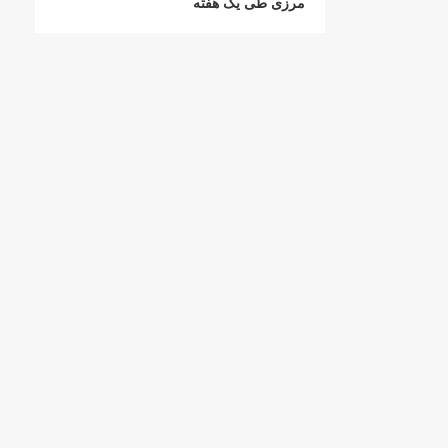
مرزی طی یک هفته