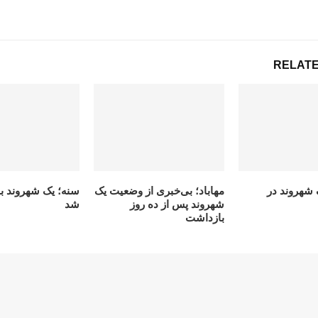
RELATE
شهروند در
مهاباد؛ بی‌خبری از وضعیت یک
سنه؛ یک شهروند ب
شهروند پس از ده روز
شد
بازداشت