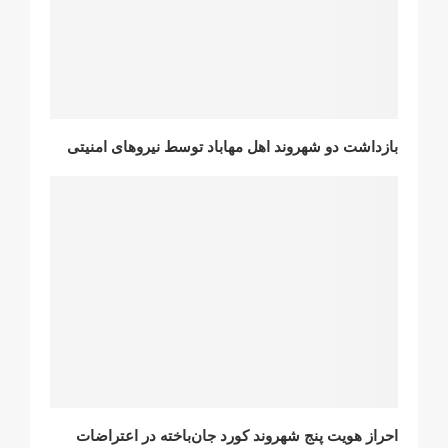
بازداشت دو شهروند اهل مهاباد توسط نیروهای امنیتی
احراز هویت پنج شهروند کورد جان‌باخته در اعتراضات