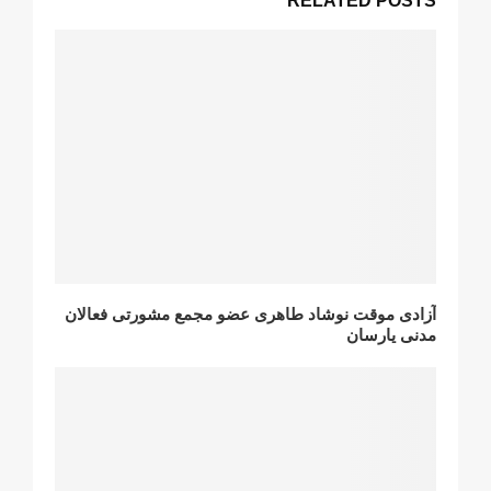
RELATED POSTS
آزادی موقت نوشاد طاهری عضو مجمع مشورتی فعالان
مدنی یارسان