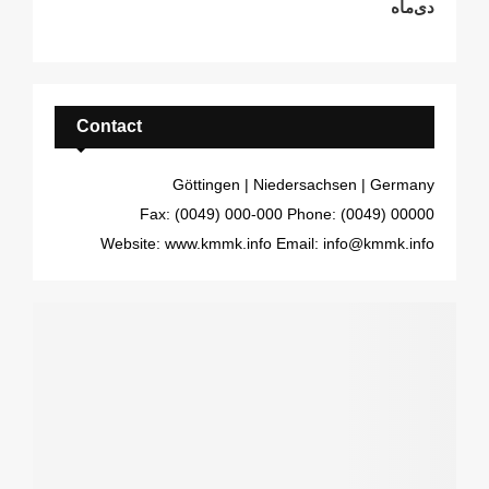
دی‌ماه
Contact
Göttingen | Niedersachsen | Germany
Fax: (0049) 000-000
Phone: (0049) 00000
Website: www.kmmk.info
Email: info@kmmk.info