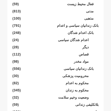
فعال محیط زیست
(59)
مدنی
(813)
مذهبی
(100)
بانک زندانیان سیاسی و اعدام
(791)
بانک اعدام شدگان
(248)
اعدام شدگان سیاسی
(24)
دیگر
(28)
قصاص
(112)
مواد مخدر
(98)
بانک زندانیان سیاسی
(556)
محرومیت پزشکی
(30)
محکوم بە اعدام
(82)
محکوم بە زندان
(345)
وضعیت وخیم سلامت
(32)
بلاتکلیفی زندانی
(59)