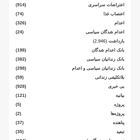
اعتراضات سراسری
(914)
اعتصاب غذا
(74)
اعدام
(326)
اعدام شدگان سیاسی
(24)
بازداشت
(2,946)
بانک اعدام شدگان
(198)
بانک زندانیان سیاسی
(382)
بانک زندانیان سیاسی و اعدام
(298)
بلاتکلیفی زندانی
(59)
بی خبری
(928)
بیانیە
(121)
پروژە
(5)
پروژەها
(2)
پناهنده
(37)
تبعید
(35)