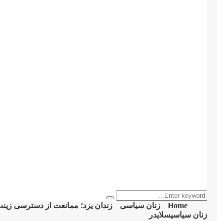
Search
Search
for:
Home
زنان سیاسی
زندان یزد؛ ممانعت از دسترسی زین
زنان سیاسی
سلایدر