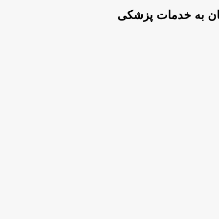
یان به خدمات پزشکی