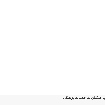
ب جلالیان به خدمات پزشکی