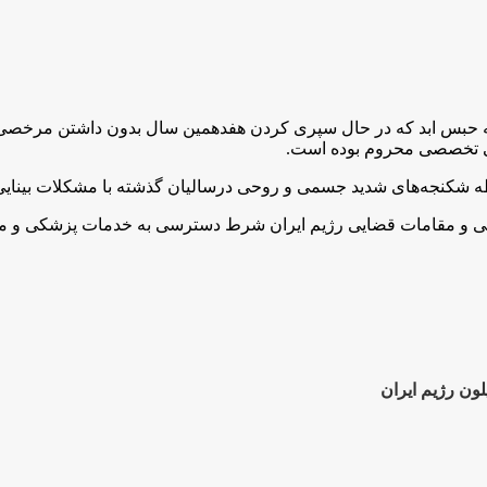
کی تخصصی محروم بودە است.
تی و مقامات قضایی رژیم ایران شرط دسترسی به خدمات پزشکی و مرخ
ون رژیم ایران