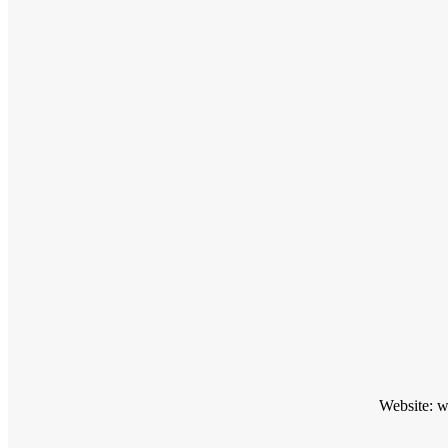
Website: 