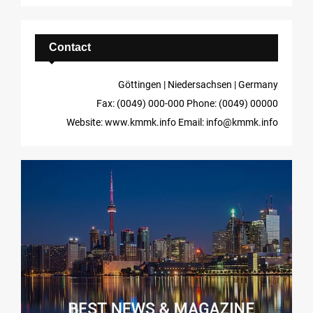
Contact
Göttingen | Niedersachsen | Germany
Fax: (0049) 000-000
Phone: (0049) 00000
Website: www.kmmk.info
Email: info@kmmk.info