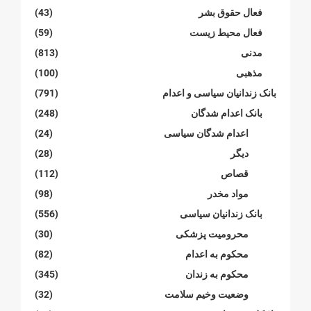
فعال حقوق بشر
(43)
فعال محیط زیست
(59)
مدنی
(813)
مذهبی
(100)
بانک زندانیان سیاسی و اعدام
(791)
بانک اعدام شدگان
(248)
اعدام شدگان سیاسی
(24)
دیگر
(28)
قصاص
(112)
مواد مخدر
(98)
بانک زندانیان سیاسی
(556)
محرومیت پزشکی
(30)
محکوم بە اعدام
(82)
محکوم بە زندان
(345)
وضعیت وخیم سلامت
(32)