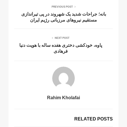
PREVIOUS POST
بانە؛ جراحات شدید یک شهروند در پی تیراندازی
مستقیم نیروهای مرزبانی رژیم ایران
NEXT POST
پاوه، خودکشی دختری هفده ساله با هویت دنیا
فرهادی
Rahim Kholafai
RELATED POSTS