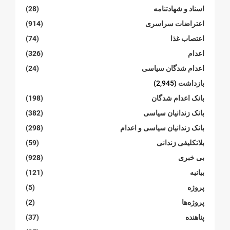
اسناد و شهادتنامە
(28)
اعتراضات سراسری
(914)
اعتصاب غذا
(74)
اعدام
(326)
اعدام شدگان سیاسی
(24)
بازداشت
(2,945)
بانک اعدام شدگان
(198)
بانک زندانیان سیاسی
(382)
بانک زندانیان سیاسی و اعدام
(298)
بلاتکلیفی زندانی
(59)
بی خبری
(928)
بیانیە
(121)
پروژە
(5)
پروژەها
(2)
پناهنده
(37)