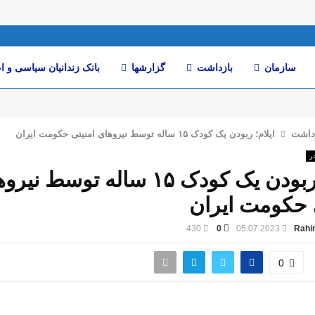
سازمان
بازداشت
گزارشها
بانک زندانیان سیاسی و ا
داشت
ایلام؛ ربودن یک کودک ۱۵ ساله توسط نیروهای امنیتی حکومت ایران
ر
ایلام؛ ربودن یک کودک ۱۵ ساله توسط ن
 حکومت ایران
430
0
05.07.2023
Rahi
0