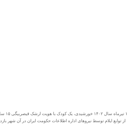
چهارشنبه ۱۴ تیرماه سال ۴۰۲
از توابع ایلام توسط نیروهای اداره اطلاعات حکومت ایران در آن شهر با