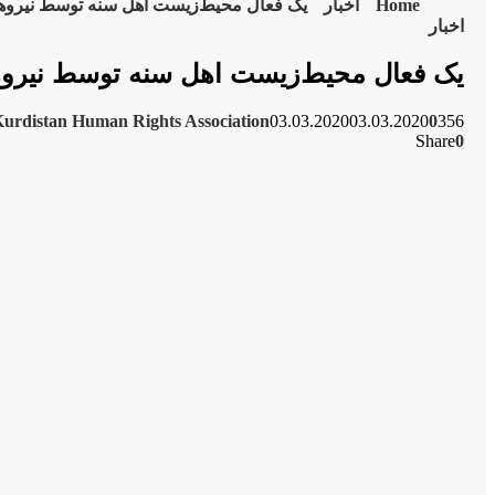
Home
اخبار
یک فعال محیط‌زیست اهل سنه توسط نیروها
اخبار
یک فعال محیط‌زیست اهل سنه توسط نیروه
urdistan Human Rights Association
03.03.2020
03.03.2020
0
356
Share
0