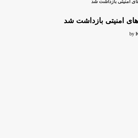
ی امنیتی بازداشت شد
ای امنیتی بازداشت شد
by
K