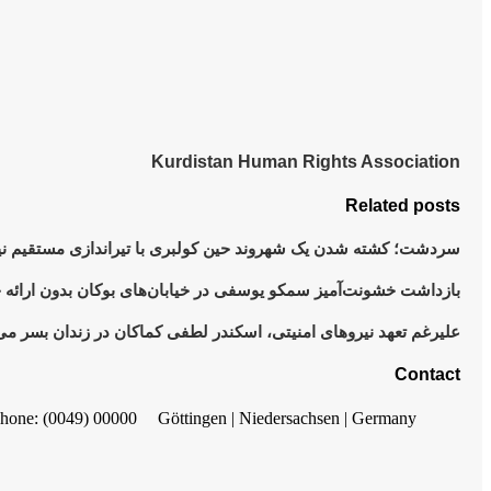
Kurdistan Human Rights Association
Related posts
سردشت؛ کشته شدن یک شهروند حین کولبری با تیراندازی مستقیم نیر
بازداشت خشونت‌آمیز سمکو یوسفی در خیابان‌های بوکان بدون ارائه
علیرغم تعهد نیروهای امنیتی، اسکندر لطفی کماکان در زندان بسر می‌
Contact
hone: (0049) 00000
Göttingen | Niedersachsen | Germany