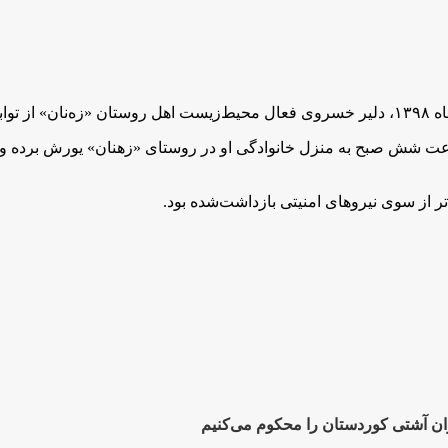
به گفته یک منبع مطلع: نیروهای امنیتی جمهو
ر از سوی نیروهای امنیتی بازداشت‌شده بود.
ن آشتی کوردستان را محکوم می‌کنیم