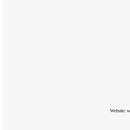
Website: 