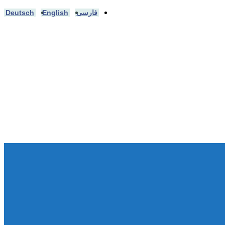
فارسی
English
Deutsch