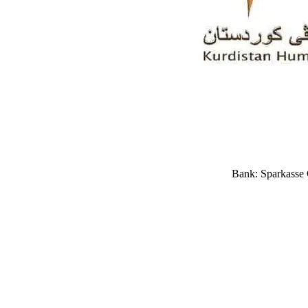
Bank: Sparkasse