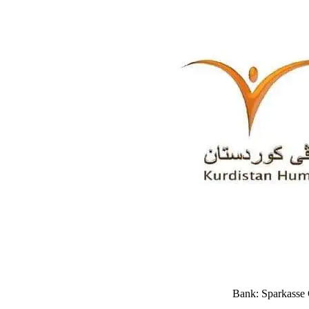
Bank: Sparkasse