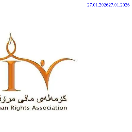
27.01.2026
27.01.2026