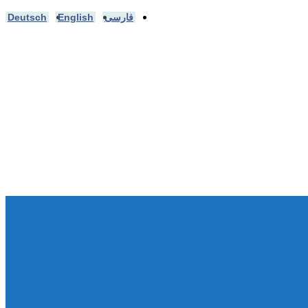
فارسی
English
Deutsch