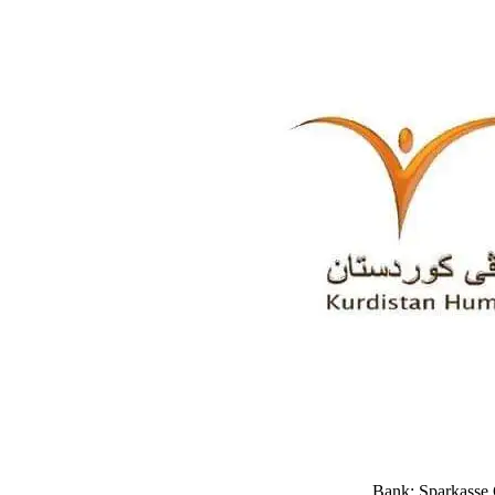
Bank: Sparkasse