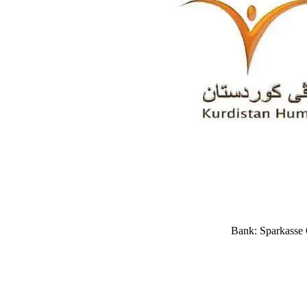
Bank: Sparkasse