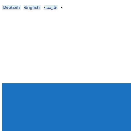
فارسی
English
Deutsch