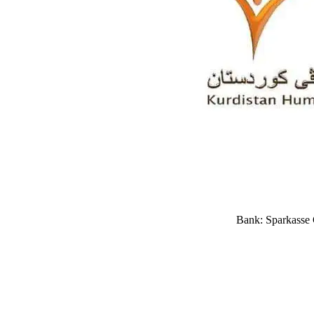
Bank: Sparkasse