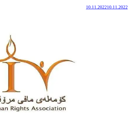
10.11.2022
10.11.2022