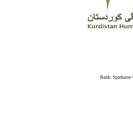
Bank: Sparkasse