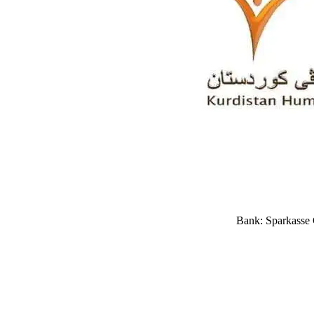
Bank: Sparkasse